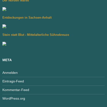
Der Norden wartet
Entdeckungen in Sachsen-Anhalt
Stein statt Blut - Mittelalterliche Sühnekreuze
META
Anmelden
Eintrags-Feed
Kommentar-Feed
WordPress.org