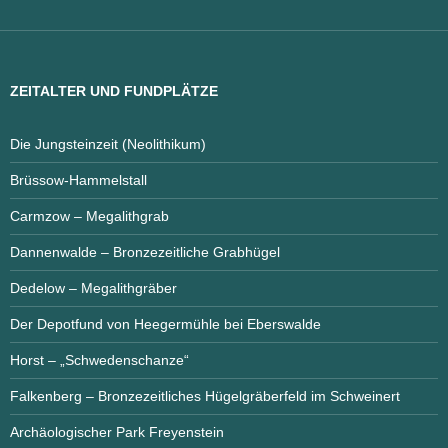
ZEITALTER UND FUNDPLÄTZE
Die Jungsteinzeit (Neolithikum)
Brüssow-Hammelstall
Carmzow – Megalithgrab
Dannenwalde – Bronzezeitliche Grabhügel
Dedelow – Megalithgräber
Der Depotfund von Heegermühle bei Eberswalde
Horst – „Schwedenschanze“
Falkenberg – Bronzezeitliches Hügelgräberfeld im Schweinert
Archäologischer Park Freyenstein