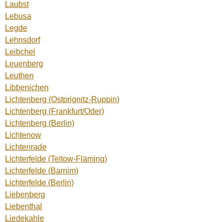
Laubst
Lebusa
Legde
Lehnsdorf
Leibchel
Leuenberg
Leuthen
Libbenichen
Lichtenberg (Ostprignitz-Ruppin)
Lichtenberg (Frankfurt/Oder)
Lichtenberg (Berlin)
Lichtenow
Lichtenrade
Lichterfelde (Teltow-Fläming)
Lichterfelde (Barnim)
Lichterfelde (Berlin)
Liebenberg
Liebenthal
Liedekahle