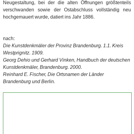
Neugestaltung, bei der die alten Öffnungen größtenteils
verschwanden sowie der Ostabschluss vollständig neu
hochgemauert wurde, datiert ins Jahr 1886.
nach:
Die Kunstdenkmäler der Provinz Brandenburg. 1.1. Kreis
Westprignitz. 1909.
Georg Dehio und Gerhard Vinken, Handbuch der deutschen
Kunstdenkmäler, Brandenburg. 2000.
Reinhard E. Fischer, Die Ortsnamen der Länder
Brandenburg und Berlin.