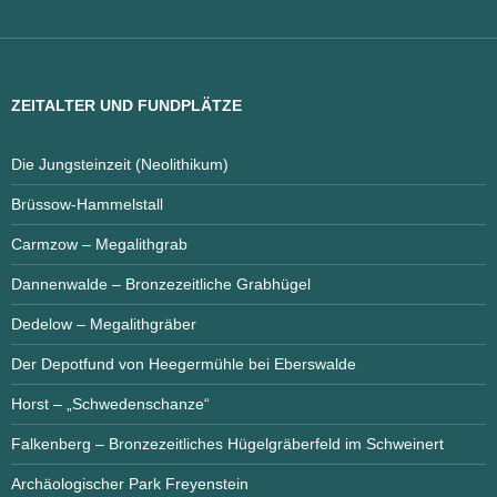
ZEITALTER UND FUNDPLÄTZE
Die Jungsteinzeit (Neolithikum)
Brüssow-Hammelstall
Carmzow – Megalithgrab
Dannenwalde – Bronzezeitliche Grabhügel
Dedelow – Megalithgräber
Der Depotfund von Heegermühle bei Eberswalde
Horst – „Schwedenschanze“
Falkenberg – Bronzezeitliches Hügelgräberfeld im Schweinert
Archäologischer Park Freyenstein