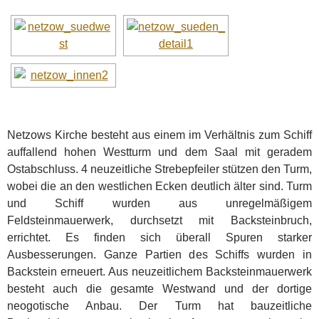
Netzows Kirche besteht aus einem im Verhältnis zum Schiff
auffallend hohen Westturm und dem Saal mit geradem
Ostabschluss. 4 neuzeitliche Strebepfeiler stützen den Turm,
wobei die an den westlichen Ecken deutlich älter sind. Turm
und Schiff wurden aus unregelmäßigem
Feldsteinmauerwerk, durchsetzt mit Backsteinbruch,
errichtet. Es finden sich überall Spuren starker
Ausbesserungen. Ganze Partien des Schiffs wurden in
Backstein erneuert. Aus neuzeitlichem Backsteinmauerwerk
besteht auch die gesamte Westwand und der dortige
neogotische Anbau. Der Turm hat bauzeitliche