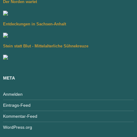
Der Norden wartet
Entdeckungen in Sachsen-Anhalt
Stein statt Blut - Mittelalterliche Sühnekreuze
META
Anmelden
Eintrags-Feed
Kommentar-Feed
WordPress.org