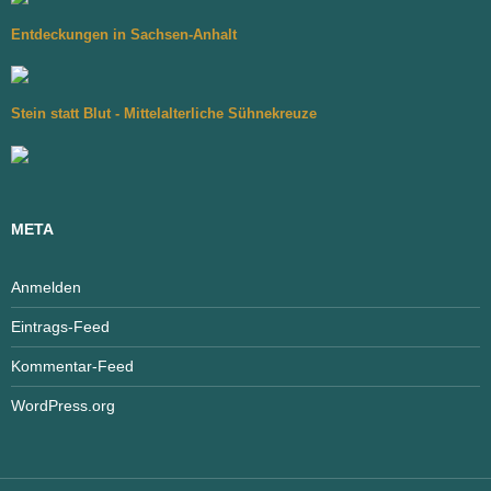
Entdeckungen in Sachsen-Anhalt
Stein statt Blut - Mittelalterliche Sühnekreuze
META
Anmelden
Eintrags-Feed
Kommentar-Feed
WordPress.org