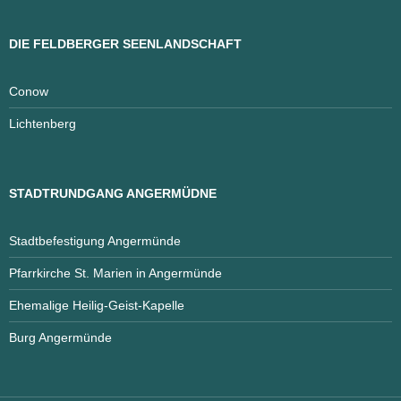
DIE FELDBERGER SEENLANDSCHAFT
Conow
Lichtenberg
STADTRUNDGANG ANGERMÜDNE
Stadtbefestigung Angermünde
Pfarrkirche St. Marien in Angermünde
Ehemalige Heilig-Geist-Kapelle
Burg Angermünde