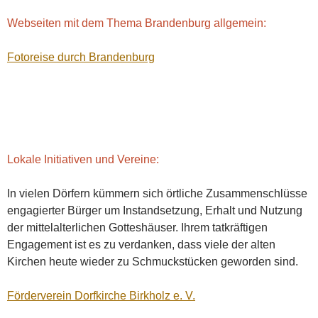
Webseiten mit dem Thema Brandenburg allgemein:
Fotoreise durch Brandenburg
Lokale Initiativen und Vereine:
In vielen Dörfern kümmern sich örtliche Zusammenschlüsse
engagierter Bürger um Instandsetzung, Erhalt und Nutzung
der mittelalterlichen Gotteshäuser. Ihrem tatkräftigen
Engagement ist es zu verdanken, dass viele der alten
Kirchen heute wieder zu Schmuckstücken geworden sind.
Förderverein Dorfkirche Birkholz e. V.