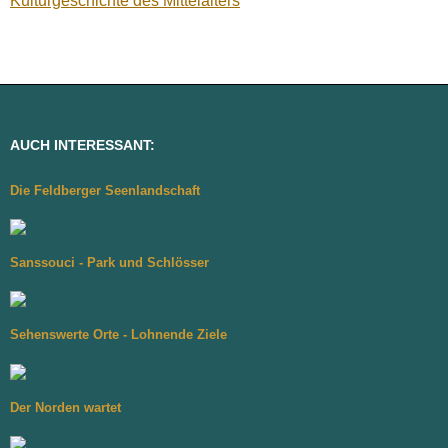
Kulturgeschichte des Mittelalters
AUCH INTERESSANT:
Die Feldberger Seenlandschaft
Sanssouci - Park und Schlösser
Sehenswerte Orte - Lohnende Ziele
Der Norden wartet