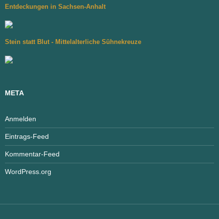
Entdeckungen in Sachsen-Anhalt
Stein statt Blut - Mittelalterliche Sühnekreuze
META
Anmelden
Eintrags-Feed
Kommentar-Feed
WordPress.org