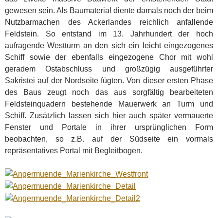
gewesen sein. Als Baumaterial diente damals noch der beim
Nutzbarmachen des Ackerlandes reichlich anfallende
Feldstein. So entstand im 13. Jahrhundert der hoch
aufragende Westturm an den sich ein leicht eingezogenes
Schiff sowie der ebenfalls eingezogene Chor mit wohl
geradem Ostabschluss und großzügig ausgeführter
Sakristei auf der Nordseite fügten. Von dieser ersten Phase
des Baus zeugt noch das aus sorgfältig bearbeiteten
Feldsteinquadern bestehende Mauerwerk an Turm und
Schiff. Zusätzlich lassen sich hier auch später vermauerte
Fenster und Portale in ihrer ursprünglichen Form
beobachten, so z.B. auf der Südseite ein vormals
repräsentatives Portal mit Begleitbogen.