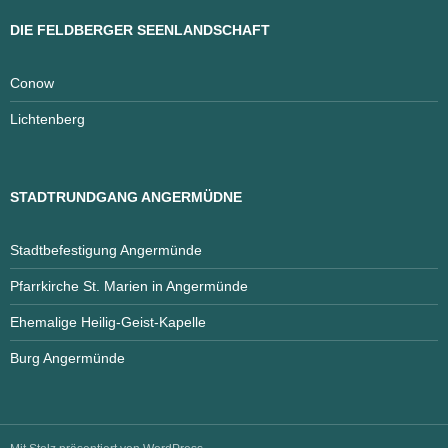
DIE FELDBERGER SEENLANDSCHAFT
Conow
Lichtenberg
STADTRUNDGANG ANGERMÜDNE
Stadtbefestigung Angermünde
Pfarrkirche St. Marien in Angermünde
Ehemalige Heilig-Geist-Kapelle
Burg Angermünde