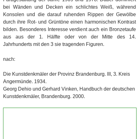
bei Wänden und Decken ein schlichtes Weiß, während
Konsolen und die darauf ruhenden Rippen der Gewölbe
durch ihre Rot- und Grüntöne einen harmonischen Kontrast
bilden. Besonderes Interesse verdient auch ein Bronzetaufe
aus aus der 1. Hälfte oder von der Mitte des 14.
Jahrhunderts mit den 3 sie tragenden Figuren.
nach:
Die Kunstdenkmäler der Provinz Brandenburg. III, 3. Kreis
Angermünde. 1934.
Georg Dehio und Gerhard Vinken, Handbuch der deutschen
Kunstdenkmäler, Brandenburg. 2000.