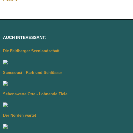
AUCH INTERESSANT:
Die Feldberger Seenlandschaft
Sanssouci - Park und Schlösser
Sehenswerte Orte - Lohnende Ziele
Der Norden wartet