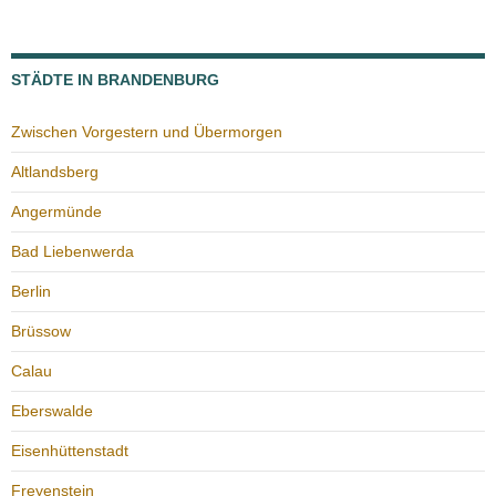
STÄDTE IN BRANDENBURG
Zwischen Vorgestern und Übermorgen
Altlandsberg
Angermünde
Bad Liebenwerda
Berlin
Brüssow
Calau
Eberswalde
Eisenhüttenstadt
Freyenstein