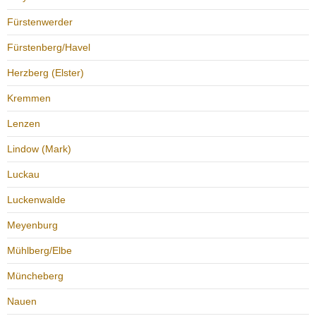
Fürstenwerder
Fürstenberg/Havel
Herzberg (Elster)
Kremmen
Lenzen
Lindow (Mark)
Luckau
Luckenwalde
Meyenburg
Mühlberg/Elbe
Müncheberg
Nauen