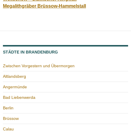
Megalithgräber Brüssow-Hammelstall
STÄDTE IN BRANDENBURG
Zwischen Vorgestern und Übermorgen
Altlandsberg
Angermünde
Bad Liebenwerda
Berlin
Brüssow
Calau