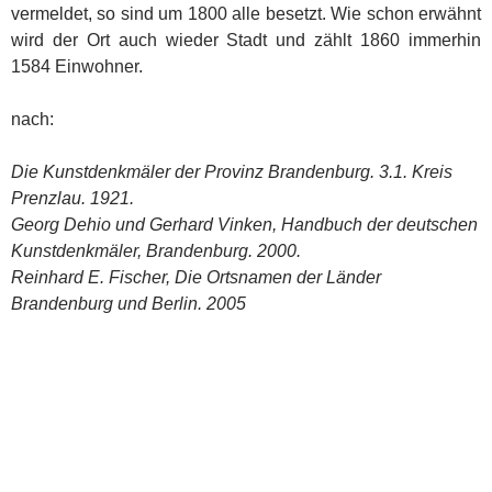
vermeldet, so sind um 1800 alle besetzt. Wie schon erwähnt
wird der Ort auch wieder Stadt und zählt 1860 immerhin
1584 Einwohner.
nach:
Die Kunstdenkmäler der Provinz Brandenburg. 3.1. Kreis
Prenzlau. 1921.
Georg Dehio und Gerhard Vinken, Handbuch der deutschen
Kunstdenkmäler, Brandenburg. 2000.
Reinhard E. Fischer, Die Ortsnamen der Länder
Brandenburg und Berlin. 2005