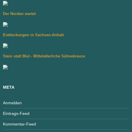
Der Norden wartet
Entdeckungen in Sachsen-Anhalt
Stein statt Blut - Mittelalterliche Sühnekreuze
META
Anmelden
Eintrags-Feed
Kommentar-Feed