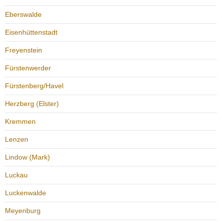
Eberswalde
Eisenhüttenstadt
Freyenstein
Fürstenwerder
Fürstenberg/Havel
Herzberg (Elster)
Kremmen
Lenzen
Lindow (Mark)
Luckau
Luckenwalde
Meyenburg