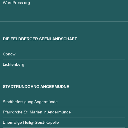
WordPress.org
DIE FELDBERGER SEENLANDSCHAFT
Conow
Lichtenberg
STADTRUNDGANG ANGERMÜDNE
Stadtbefestigung Angermünde
Pfarrkirche St. Marien in Angermünde
Ehemalige Heilig-Geist-Kapelle