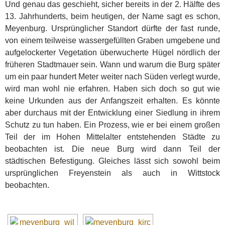
Und genau das geschieht, sicher bereits in der 2. Hälfte des
13. Jahrhunderts, beim heutigen, der Name sagt es schon,
Meyenburg. Ursprünglicher Standort dürfte der fast runde,
von einem teilweise wassergefüllten Graben umgebene und
aufgelockerter Vegetation überwucherte Hügel nördlich der
früheren Stadtmauer sein. Wann und warum die Burg später
um ein paar hundert Meter weiter nach Süden verlegt wurde,
wird man wohl nie erfahren. Haben sich doch so gut wie
keine Urkunden aus der Anfangszeit erhalten. Es könnte
aber durchaus mit der Entwicklung einer Siedlung in ihrem
Schutz zu tun haben. Ein Prozess, wie er bei einem großen
Teil der im Hohen Mittelalter entstehenden Städte zu
beobachten ist. Die neue Burg wird dann Teil der
städtischen Befestigung. Gleiches lässt sich sowohl beim
ursprünglichen Freyenstein als auch in Wittstock
beobachten.