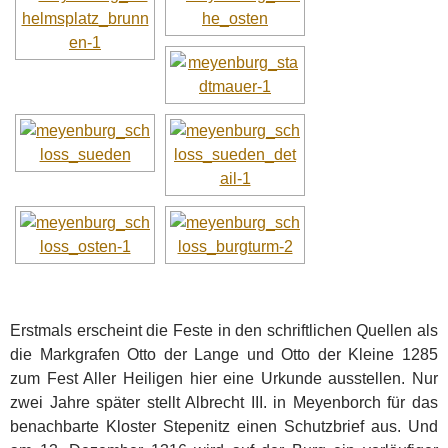
Erstmals erscheint die Feste in den schriftlichen Quellen als
die Markgrafen Otto der Lange und Otto der Kleine 1285
zum Fest Aller Heiligen hier eine Urkunde ausstellen. Nur
zwei Jahre später stellt Albrecht III. in Meyenborch für das
benachbarte Kloster Stepenitz einen Schutzbrief aus. Und