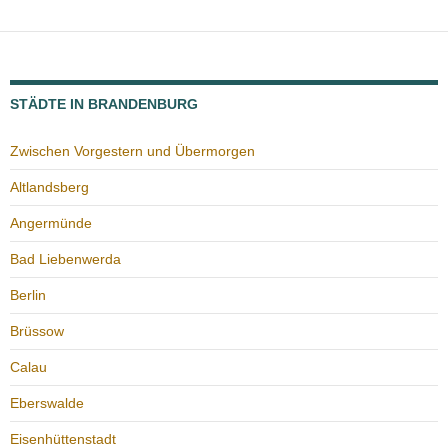
STÄDTE IN BRANDENBURG
Zwischen Vorgestern und Übermorgen
Altlandsberg
Angermünde
Bad Liebenwerda
Berlin
Brüssow
Calau
Eberswalde
Eisenhüttenstadt