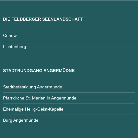
DIE FELDBERGER SEENLANDSCHAFT
Conow
Lichtenberg
STADTRUNDGANG ANGERMÜDNE
Stadtbefestigung Angermünde
Pfarrkirche St. Marien in Angermünde
Ehemalige Heilig-Geist-Kapelle
Burg Angermünde