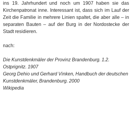
ins 19. Jahrhundert und noch um 1907 haben sie das
Kirchenpatronat inne. Interessant ist, dass sich im Lauf der
Zeit die Familie in mehrere Linien spaltet, die aber alle – in
separaten Bauten – auf der Burg in der Nordostecke der
Stadt residieren.
nach:
Die Kunstdenkmäler der Provinz Brandenburg. 1.2.
Ostprignitz. 1907
Georg Dehio und Gerhard Vinken, Handbuch der deutschen
Kunstdenkmäler, Brandenburg. 2000
Wikipedia