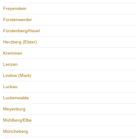
Freyenstein
Fürstenwerder
Fürstenberg/Havel
Herzberg (Elster)
Kremmen
Lenzen
Lindow (Mark)
Luckau
Luckenwalde
Meyenburg
Mühlberg/Elbe
Müncheberg