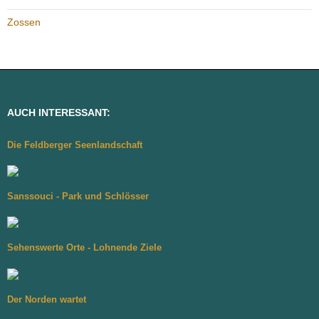
Zossen
AUCH INTERESSANT:
Die Feldberger Seenlandschaft
Sanssouci - Park und Schlösser
Sehenswerte Orte - Lohnende Ziele
Der Norden wartet