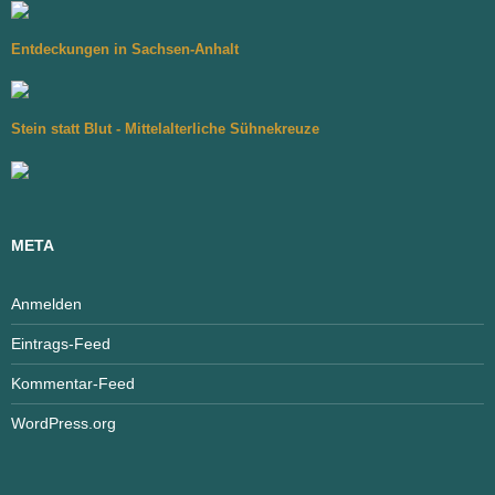
Entdeckungen in Sachsen-Anhalt
Stein statt Blut - Mittelalterliche Sühnekreuze
META
Anmelden
Eintrags-Feed
Kommentar-Feed
WordPress.org