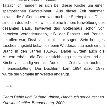
Tatsächlich handelt es sich bei dieser Kirche um einen
spätgotischen Backsteinbau. Aus dieser Zeit stammen
sowohl die Außenmauern wie auch die Strebepfeiler. Diese
sind ein deutlicher Hinweis auf eine frühere Einwölbung des
gesamten Baus. Inwieweit das Gotteshaus schon von
barocken Veränderungen, z.B. der Fenster und Portale,
betroffen war, lässt sich nicht mehr sagen. Sein heutiges
Erscheinungsbild bekam es beim Wiederaufbau nach einem
Brand in den Jahren 1819-20. Dabei wurden auch die
Mauern erhöht, die Fenster stichbogig umgestaltet und die
Kirche vollständig verputzt. Aus dieser Zeit stammt auch die
Innenausstattung. Der Dachturm kam 1894 dazu. 1972
wurde die Vorhalle im Westen angefügt.
nach:
Georg Dehio und Gerhard Vinken, Handbuch der deutschen
Kunstdenkmäler, Brandenburg. 2000.