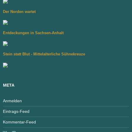
Der Norden wartet
Entdeckungen in Sachsen-Anhalt
Stein statt Blut - Mittelalterliche Sühnekreuze
META
Anmelden
Eintrags-Feed
Kommentar-Feed