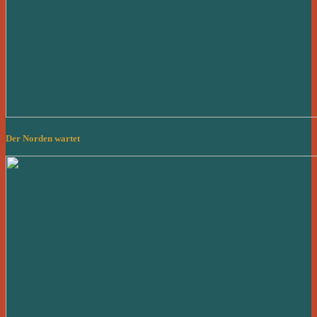
Der Norden wartet