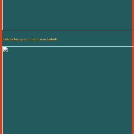
Entdeckungen in Sachsen-Anhalt