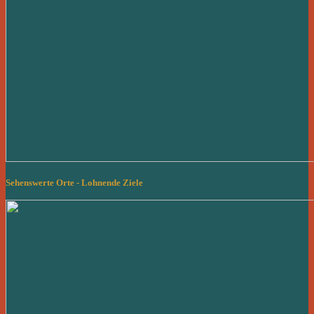
Sehenswerte Orte - Lohnende Ziele