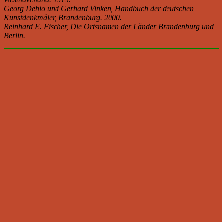
Georg Dehio und Gerhard Vinken, Handbuch der deutschen
Kunstdenkmäler, Brandenburg. 2000.
Reinhard E. Fischer, Die Ortsnamen der Länder Brandenburg und
Berlin.