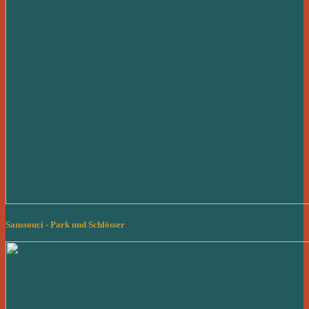
Sanssouci - Park und Schlösser