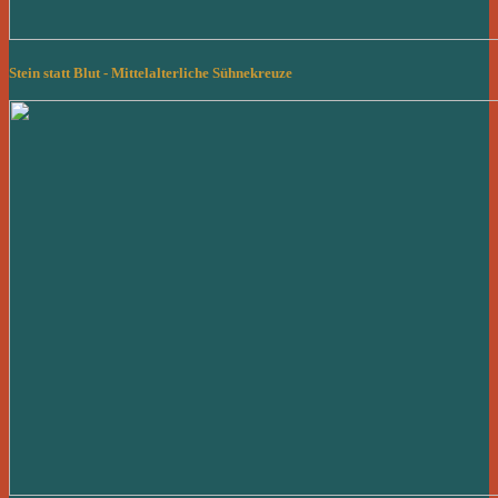
Stein statt Blut - Mittelalterliche Sühnekreuze