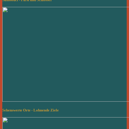
Sehenswerte Orte - Lohnende Ziele