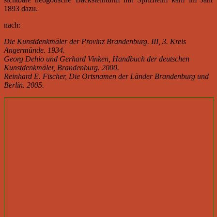
1893 dazu.
nach:
Die Kunstdenkmäler der Provinz Brandenburg. III, 3. Kreis
Angermünde. 1934.
Georg Dehio und Gerhard Vinken, Handbuch der deutschen
Kunstdenkmäler, Brandenburg. 2000.
Reinhard E. Fischer, Die Ortsnamen der Länder Brandenburg und
Berlin. 2005.