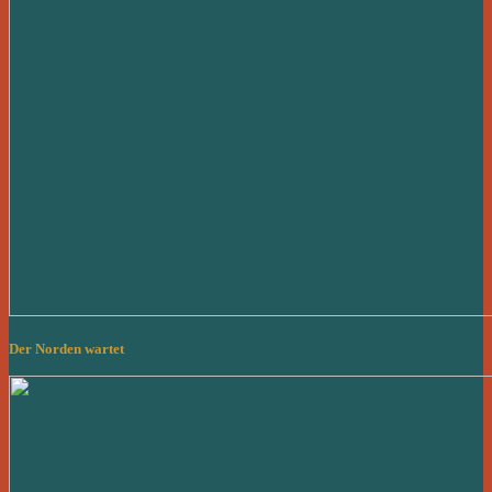
Der Norden wartet