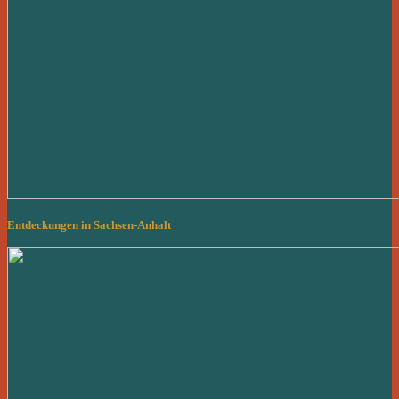
Entdeckungen in Sachsen-Anhalt