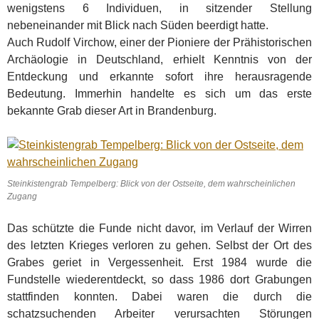
wenigstens 6 Individuen, in sitzender Stellung
nebeneinander mit Blick nach Süden beerdigt hatte.
Auch Rudolf Virchow, einer der Pioniere der Prähistorischen
Archäologie in Deutschland, erhielt Kenntnis von der
Entdeckung und erkannte sofort ihre herausragende
Bedeutung. Immerhin handel­te es sich um das erste
bekannte Grab dieser Art in Brandenburg.
Steinkistengrab Tempelberg: Blick von der Ostseite, dem wahrscheinlichen
Zugang
Das schützte die Funde nicht davor, im Verlauf der Wirren
des letzten Krieges verloren zu gehen. Selbst der Ort des
Grabes geriet in Vergessenheit. Erst 1984 wurde die
Fundstelle wiederentdeckt, so dass 1986 dort Grabungen
stattfinden konnten. Dabei waren die durch die
schatzsuchenden Arbeiter verursachten Störungen