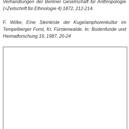
Verhandlungen der Berliner Gesellschaft für Anthropologie
(=Zeitschrift für Ethnologie 4) 1872, 212-214.
F. Wilke, Eine Steinkiste der Kugelamphorenkultur im
Tempelberger Forst, Kr. Fürstenwalde. In: Bodenfunde und
Heimatforschung 16, 1987, 20-24