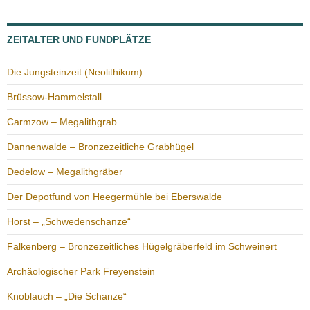
ZEITALTER UND FUNDPLÄTZE
Die Jungsteinzeit (Neolithikum)
Brüssow-Hammelstall
Carmzow – Megalithgrab
Dannenwalde – Bronzezeitliche Grabhügel
Dedelow – Megalithgräber
Der Depotfund von Heegermühle bei Eberswalde
Horst – „Schwedenschanze“
Falkenberg – Bronzezeitliches Hügelgräberfeld im Schweinert
Archäologischer Park Freyenstein
Knoblauch – „Die Schanze“