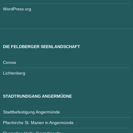
WordPress.org
DIE FELDBERGER SEENLANDSCHAFT
Conow
Lichtenberg
STADTRUNDGANG ANGERMÜDNE
Stadtbefestigung Angermünde
Pfarrkirche St. Marien in Angermünde