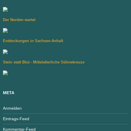
Der Norden wartet
Entdeckungen in Sachsen-Anhalt
Stein statt Blut - Mittelalterliche Sühnekreuze
META
Anmelden
Eintrags-Feed
Kommentar-Feed