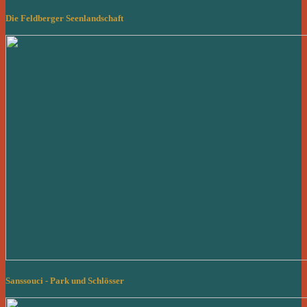
Die Feldberger Seenlandschaft
Sanssouci - Park und Schlösser