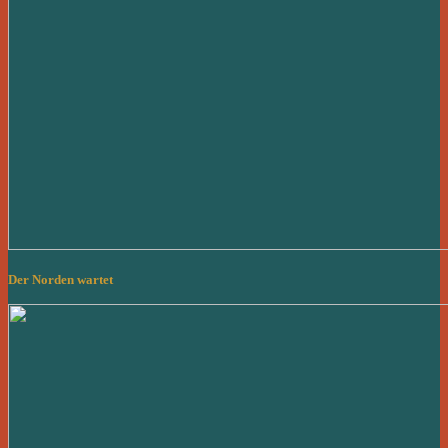
Der Norden wartet