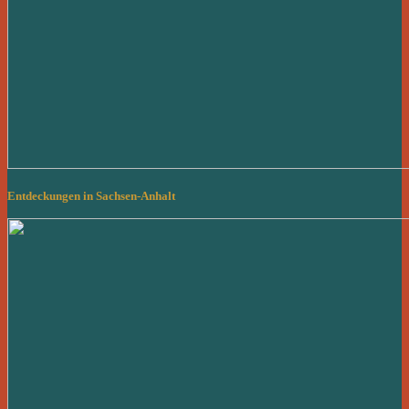
Entdeckungen in Sachsen-Anhalt