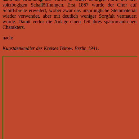
spitzbogigen Schallöffnungen. Erst 1867 wurde der Chor auf
Schiffsbreite erweitert, wobei zwar das ursprüngliche Steinmaterial
wieder verwendet, aber mit deutlich weniger Sorgfalt vermauert
wurde. Damit verlor die Anlage einen Teil ihres spätromanischen
Charakters.
nach:
Kunstdenkmäler des Kreises Teltow. Berlin 1941.