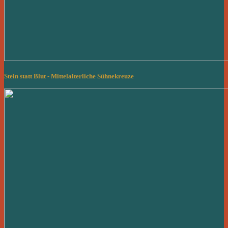
Stein statt Blut - Mittelalterliche Sühnekreuze