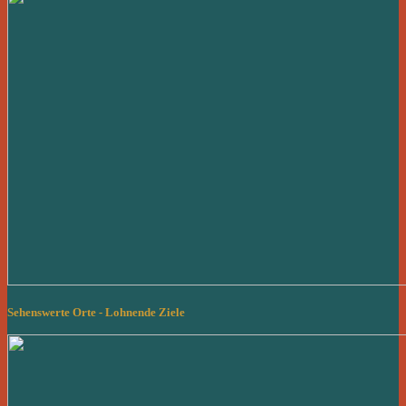
Sehenswerte Orte - Lohnende Ziele