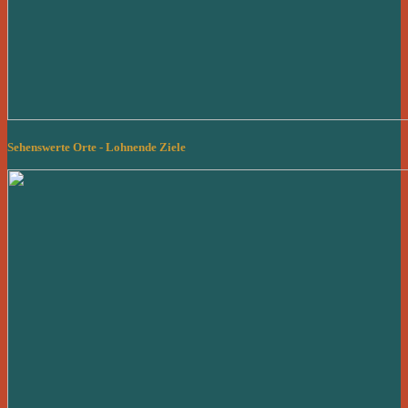
Sehenswerte Orte - Lohnende Ziele