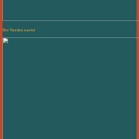
Der Norden wartet