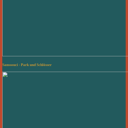
Sanssouci - Park und Schlösser