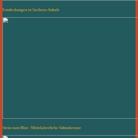
Entdeckungen in Sachsen-Anhalt
Stein statt Blut - Mittelalterliche Sühnekreuze