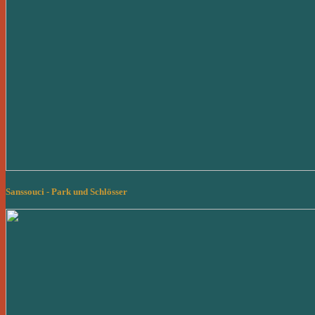
Sanssouci - Park und Schlösser