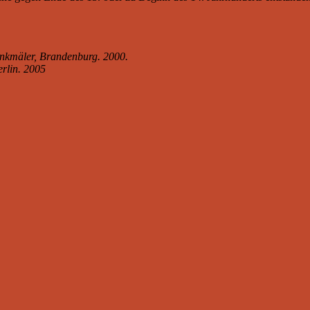
nkmäler, Brandenburg. 2000.
rlin. 2005