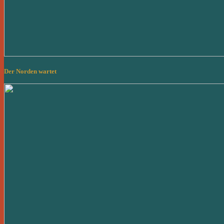
Der Norden wartet