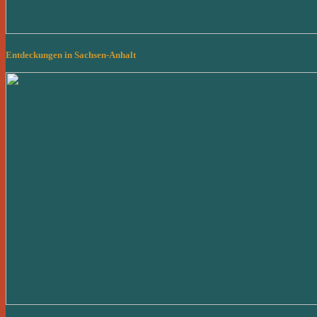
Entdeckungen in Sachsen-Anhalt