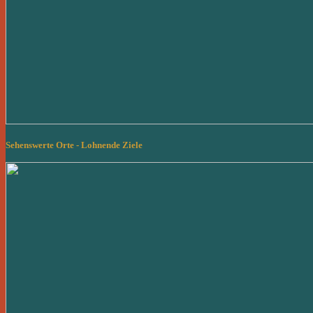
Sehenswerte Orte - Lohnende Ziele