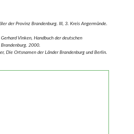
er der Provinz Brandenburg. III, 3. Kreis Angermünde.
 Gerhard Vinken, Handbuch der deutschen
 Brandenburg. 2000.
her, Die Ortsnamen der Länder Brandenburg und Berlin.