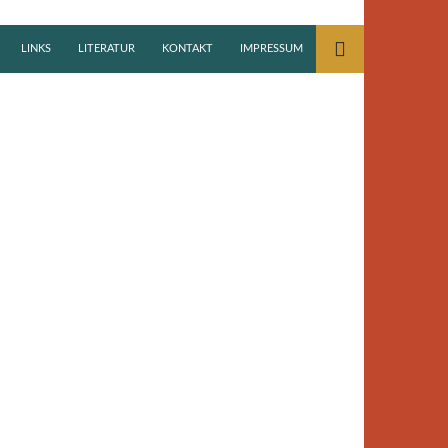
LINKS
LITERATUR
KONTAKT
IMPRESSUM