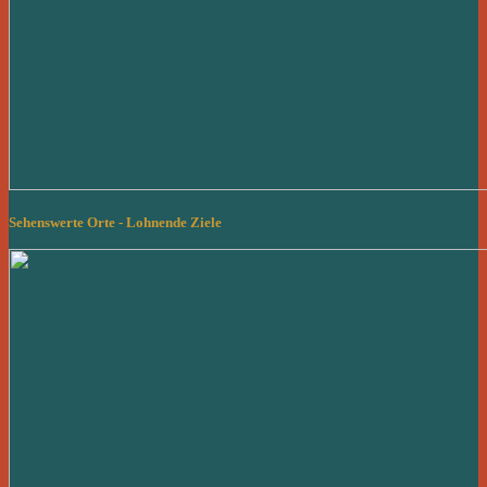
Sehenswerte Orte - Lohnende Ziele