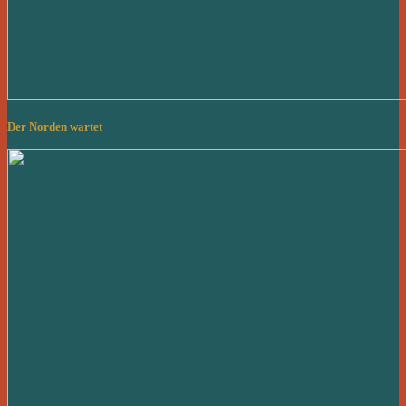
Der Norden wartet