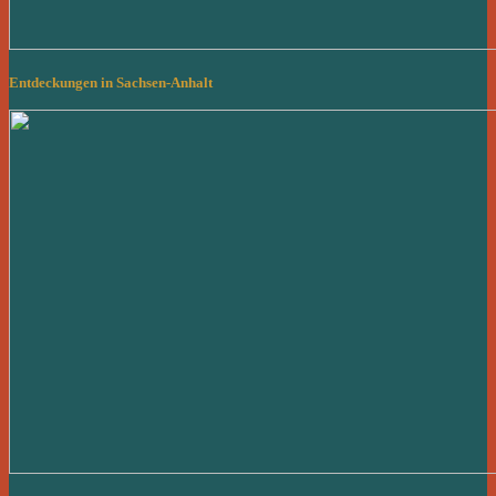
Entdeckungen in Sachsen-Anhalt