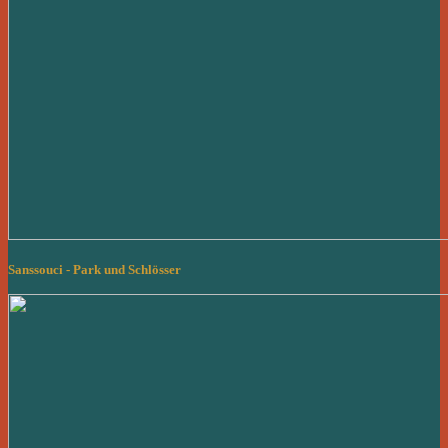
Sanssouci - Park und Schlösser