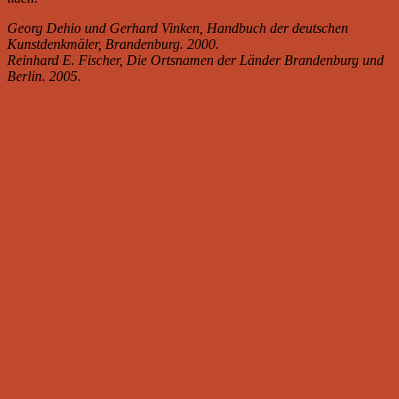
Georg Dehio und Gerhard Vinken, Handbuch der deutschen
Kunstdenkmäler, Brandenburg. 2000.
Reinhard E. Fischer, Die Ortsnamen der Länder Brandenburg und
Berlin. 2005.