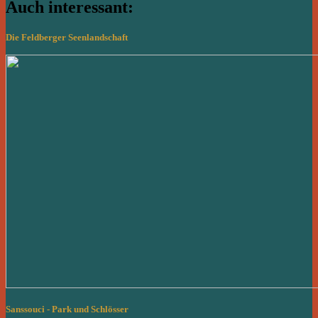
Auch interessant:
Die Feldberger Seenlandschaft
Sanssouci - Park und Schlösser