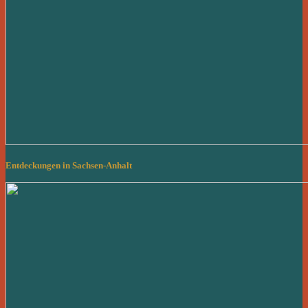
Entdeckungen in Sachsen-Anhalt