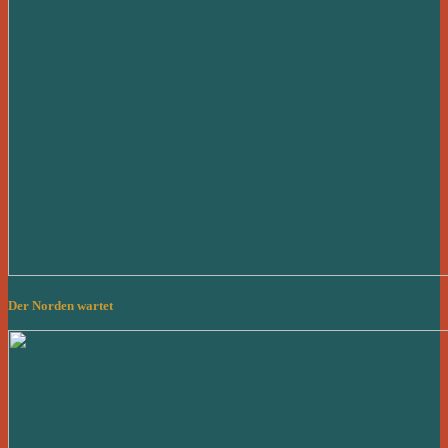
Der Norden wartet