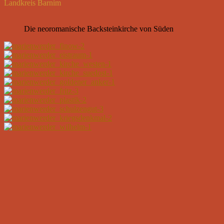
Landkreis Barnim
Die neoromanische Backsteinkirche von Süden