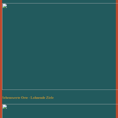
Sehenswerte Orte - Lohnende Ziele