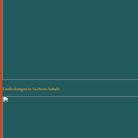
Entdeckungen in Sachsen-Anhalt