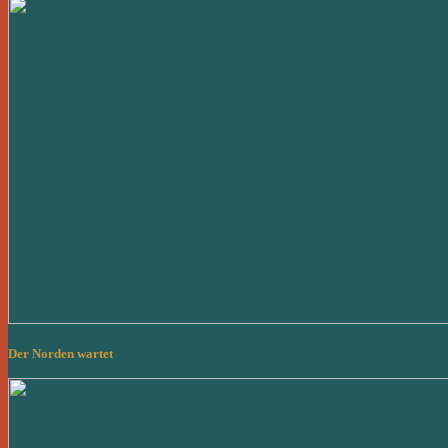
Der Norden wartet