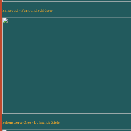
Sanssouci - Park und Schlösser
Sehenswerte Orte - Lohnende Ziele