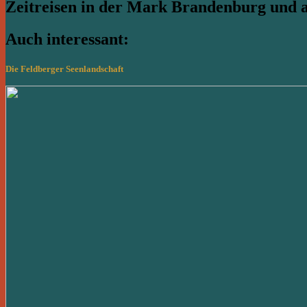
Zeitreisen in der Mark Brandenburg und
Auch interessant:
Die Feldberger Seenlandschaft