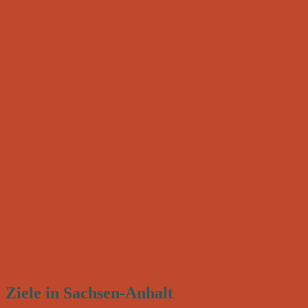
Ziele in Sachsen-Anhalt