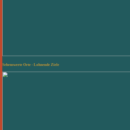
Sehenswerte Orte - Lohnende Ziele