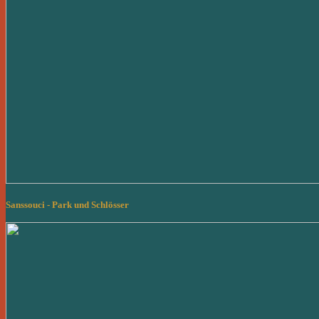
Sanssouci - Park und Schlösser