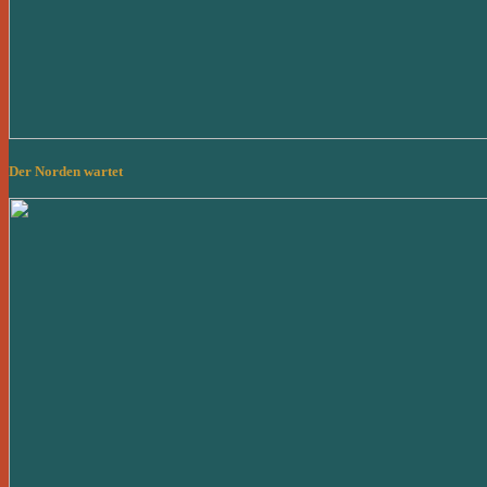
Der Norden wartet