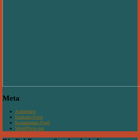
Meta
Anmelden
Eintrags-Feed
Kommentar-Feed
WordPress.org