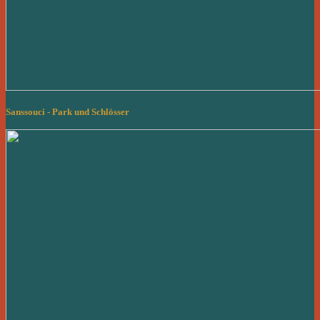
Sanssouci - Park und Schlösser