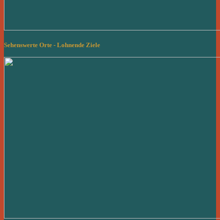
Sehenswerte Orte - Lohnende Ziele