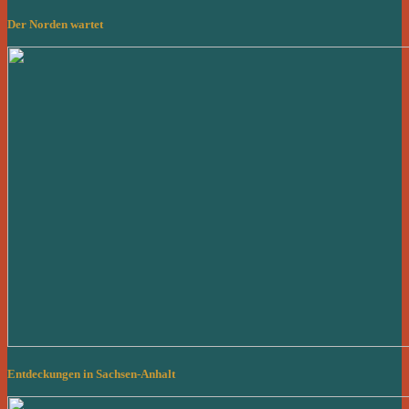
Der Norden wartet
Entdeckungen in Sachsen-Anhalt