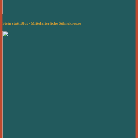
Stein statt Blut - Mittelalterliche Sühnekreuze