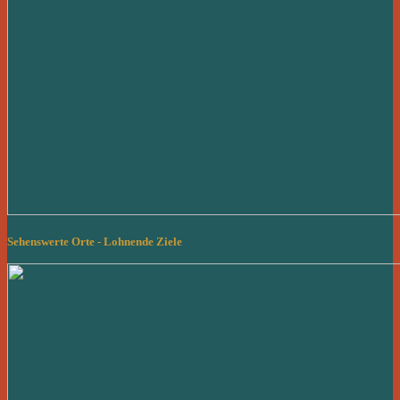
Sehenswerte Orte - Lohnende Ziele