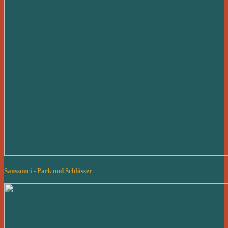
Sanssouci - Park und Schlösser