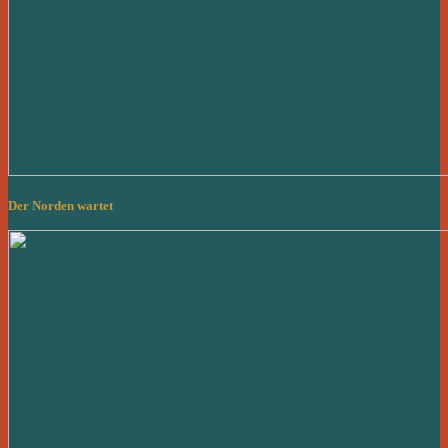
Der Norden wartet