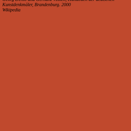
Kunstdenkmäler, Brandenburg. 2000
Wikipedia