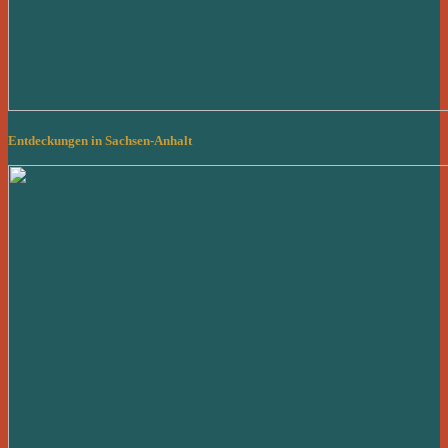
Entdeckungen in Sachsen-Anhalt