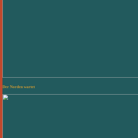
Der Norden wartet