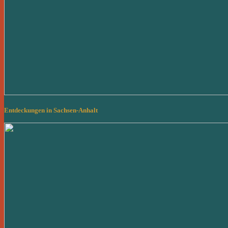
Entdeckungen in Sachsen-Anhalt