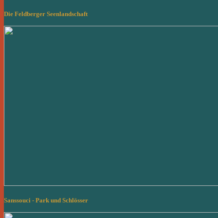
Die Feldberger Seenlandschaft
Sanssouci - Park und Schlösser