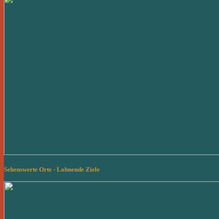
Sehenswerte Orte - Lohnende Ziele