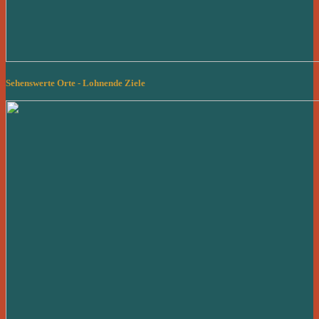
Sehenswerte Orte - Lohnende Ziele