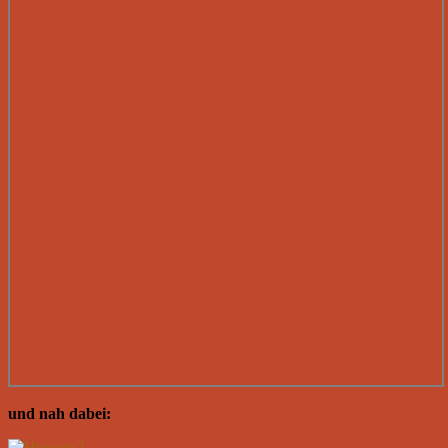
und nah dabei: