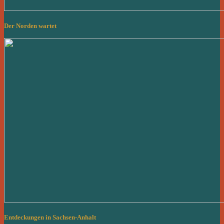
Der Norden wartet
Entdeckungen in Sachsen-Anhalt