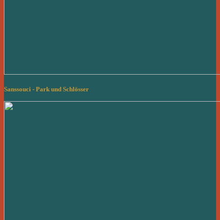
Sanssouci - Park und Schlösser