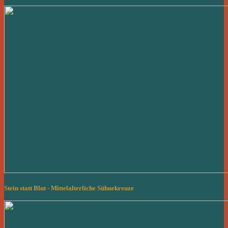
Stein statt Blut - Mittelalterliche Sühnekreuze