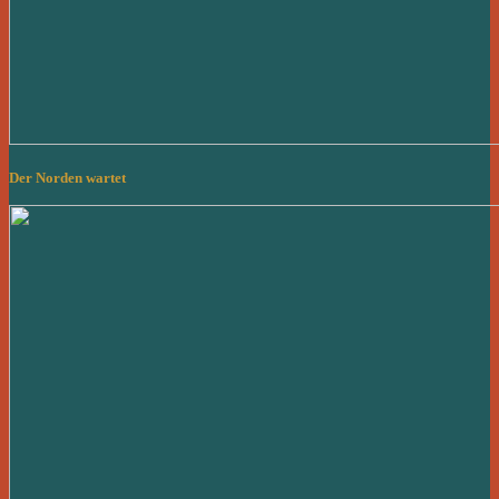
Der Norden wartet