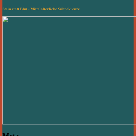
Stein statt Blut - Mittelalterliche Sühnekreuze
Meta