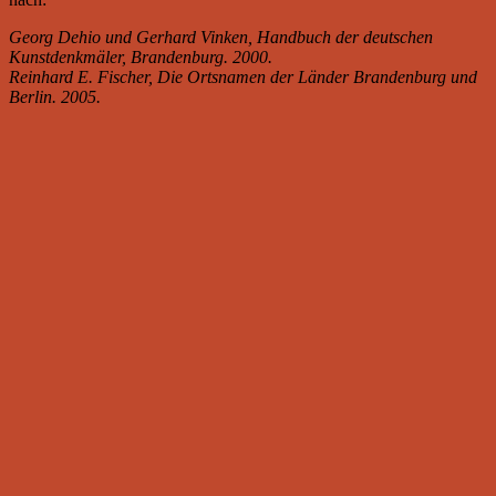
Georg Dehio und Gerhard Vinken, Handbuch der deutschen
Kunstdenkmäler, Brandenburg. 2000.
Reinhard E. Fischer, Die Ortsnamen der Länder Brandenburg und
Berlin. 2005.