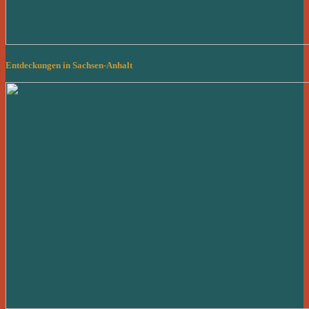
Entdeckungen in Sachsen-Anhalt