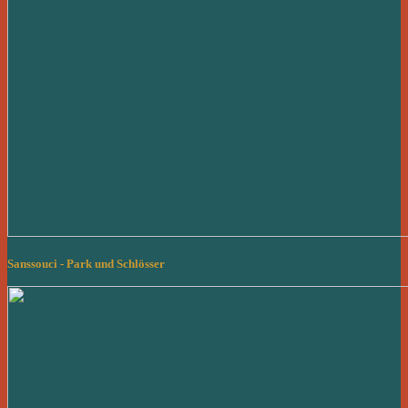
Sanssouci - Park und Schlösser