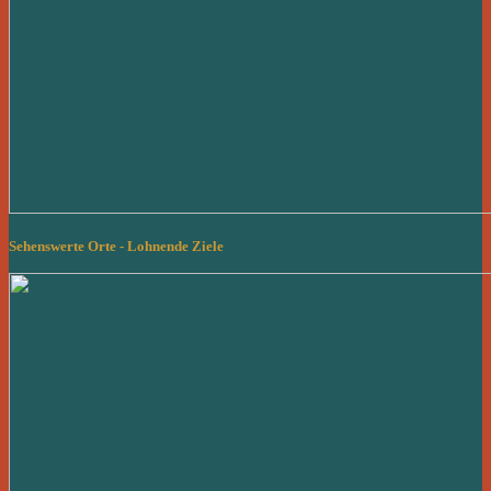
Sehenswerte Orte - Lohnende Ziele