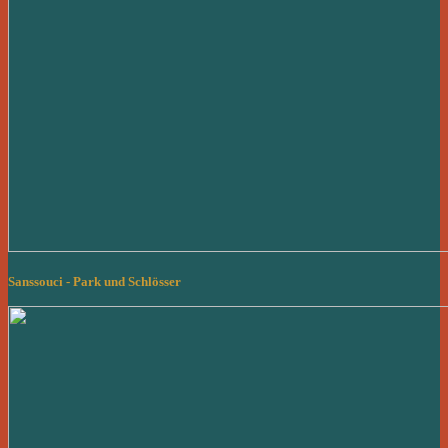
Sanssouci - Park und Schlösser