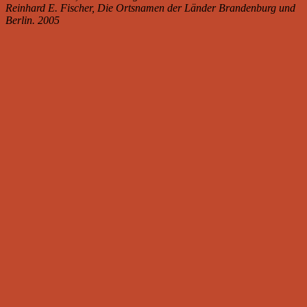
Reinhard E. Fischer, Die Ortsnamen der Länder Brandenburg und
Berlin. 2005