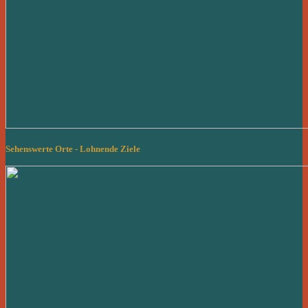
Sehenswerte Orte - Lohnende Ziele