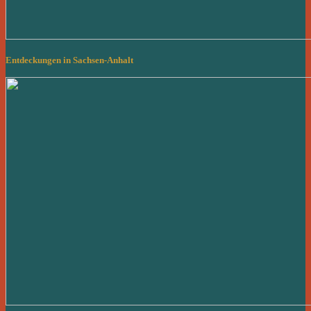
Entdeckungen in Sachsen-Anhalt