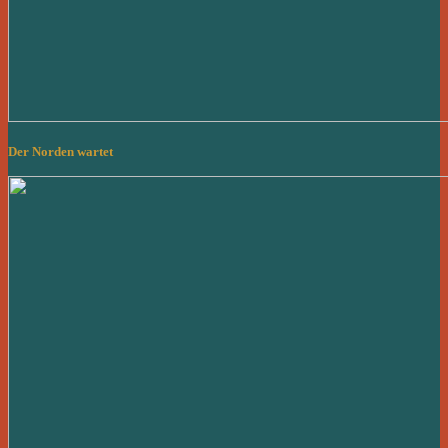
Der Norden wartet