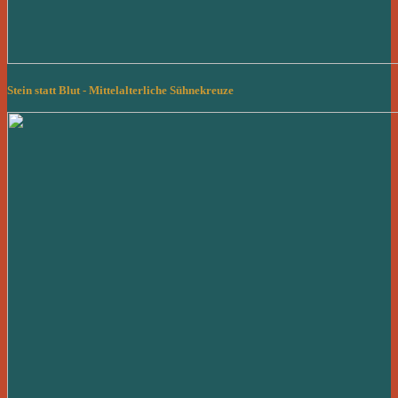
Stein statt Blut - Mittelalterliche Sühnekreuze