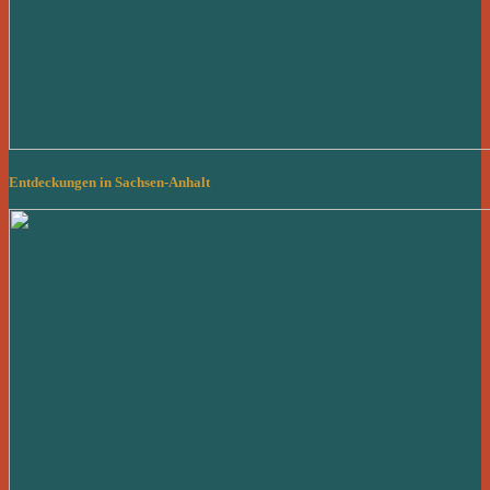
Entdeckungen in Sachsen-Anhalt