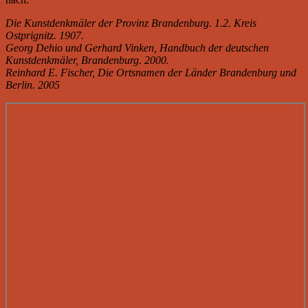
Die Kunstdenkmäler der Provinz Brandenburg. 1.2. Kreis
Ostprignitz. 1907.
Georg Dehio und Gerhard Vinken, Handbuch der deutschen
Kunstdenkmäler, Brandenburg. 2000.
Reinhard E. Fischer, Die Ortsnamen der Länder Brandenburg und
Berlin. 2005