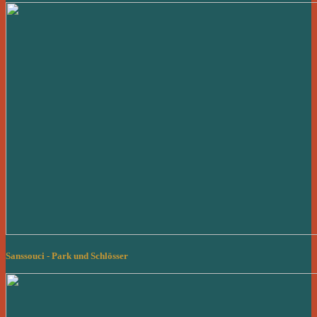
Sanssouci - Park und Schlösser