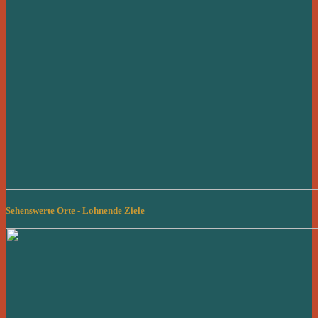
Sehenswerte Orte - Lohnende Ziele