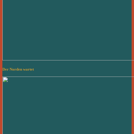
Der Norden wartet