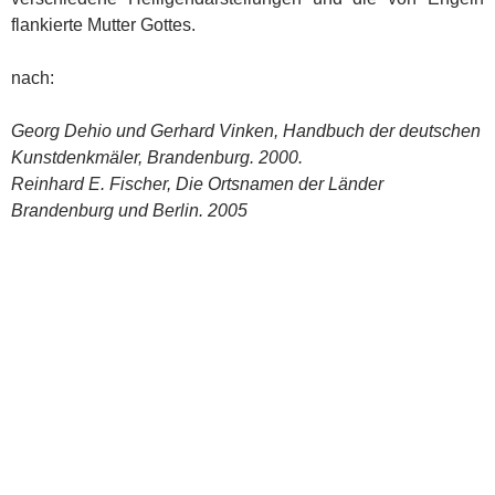
flankierte Mutter Gottes.
nach:
Georg Dehio und Gerhard Vinken, Handbuch der deutschen
Kunstdenkmäler, Brandenburg. 2000.
Reinhard E. Fischer, Die Ortsnamen der Länder
Brandenburg und Berlin. 2005