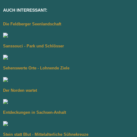
AUCH INTERESSANT:
Die Feldberger Seenlandschaft
Sanssouci - Park und Schlösser
Sehenswerte Orte - Lohnende Ziele
Der Norden wartet
Entdeckungen in Sachsen-Anhalt
Stein statt Blut - Mittelalterliche Sühnekreuze