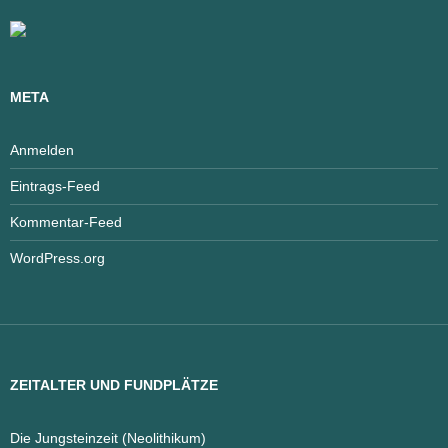
META
Anmelden
Eintrags-Feed
Kommentar-Feed
WordPress.org
ZEITALTER UND FUNDPLÄTZE
Die Jungsteinzeit (Neolithikum)