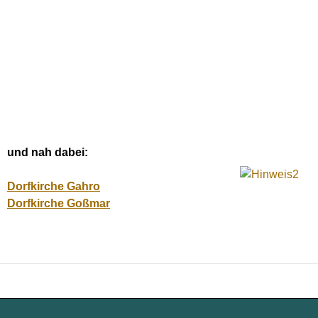
und nah dabei:
Dorfkirche Gahro
Dorfkirche Goßmar