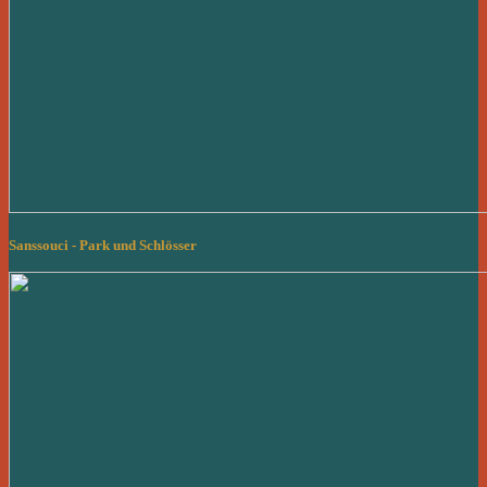
Sanssouci - Park und Schlösser