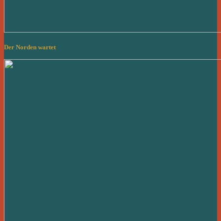
Der Norden wartet