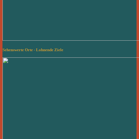
Sehenswerte Orte - Lohnende Ziele