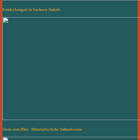
Entdeckungen in Sachsen-Anhalt
Stein statt Blut - Mittelalterliche Sühnekreuze