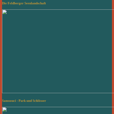
Die Feldberger Seenlandschaft
Sanssouci - Park und Schlösser