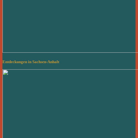
Entdeckungen in Sachsen-Anhalt