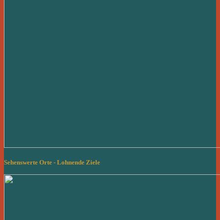
Sehenswerte Orte - Lohnende Ziele