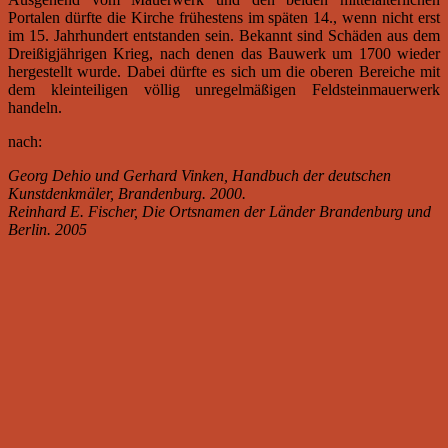
Portalen dürfte die Kirche frühestens im späten 14., wenn nicht erst
im 15. Jahrhundert entstanden sein. Bekannt sind Schäden aus dem
Dreißigjährigen Krieg, nach denen das Bauwerk um 1700 wieder
hergestellt wurde. Dabei dürfte es sich um die oberen Bereiche mit
dem kleinteiligen völlig unregelmäßigen Feldsteinmauerwerk
handeln.
nach:
Georg Dehio und Gerhard Vinken, Handbuch der deutschen
Kunstdenkmäler, Brandenburg. 2000.
Reinhard E. Fischer, Die Ortsnamen der Länder Brandenburg und
Berlin. 2005