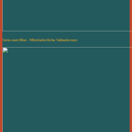
Stein statt Blut - Mittelalterliche Sühnekreuze