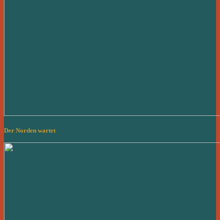
Der Norden wartet