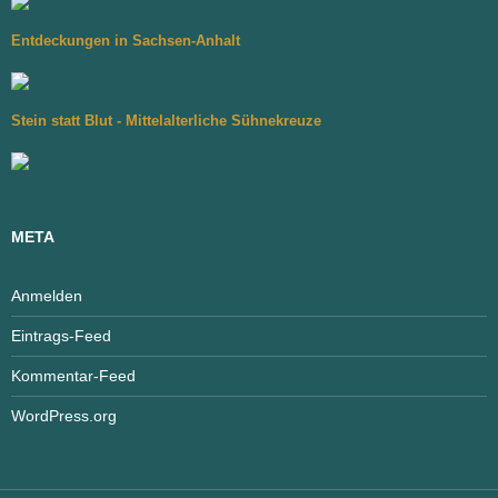
Entdeckungen in Sachsen-Anhalt
Stein statt Blut - Mittelalterliche Sühnekreuze
META
Anmelden
Eintrags-Feed
Kommentar-Feed
WordPress.org