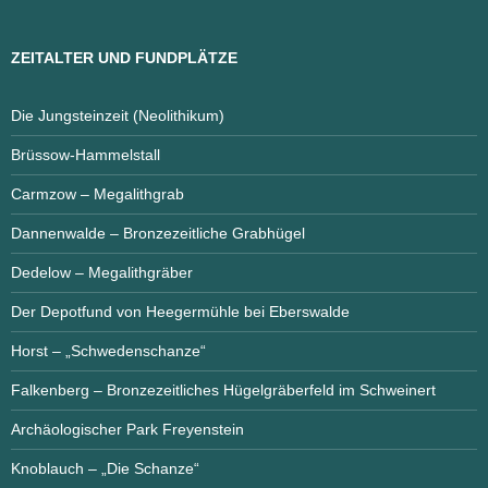
ZEITALTER UND FUNDPLÄTZE
Die Jungsteinzeit (Neolithikum)
Brüssow-Hammelstall
Carmzow – Megalithgrab
Dannenwalde – Bronzezeitliche Grabhügel
Dedelow – Megalithgräber
Der Depotfund von Heegermühle bei Eberswalde
Horst – „Schwedenschanze“
Falkenberg – Bronzezeitliches Hügelgräberfeld im Schweinert
Archäologischer Park Freyenstein
Knoblauch – „Die Schanze“