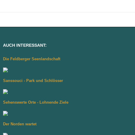
AUCH INTERESSANT:
Die Feldberger Seenlandschaft
Sanssouci - Park und Schlösser
Sehenswerte Orte - Lohnende Ziele
Der Norden wartet