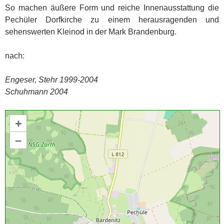
So machen äußere Form und reiche Innenausstattung die
Pechüler Dorfkirche zu einem herausragenden und
sehenswerten Kleinod in der Mark Brandenburg.
nach:
Engeser, Stehr 1999-2004
Schuhmann 2004
+
–