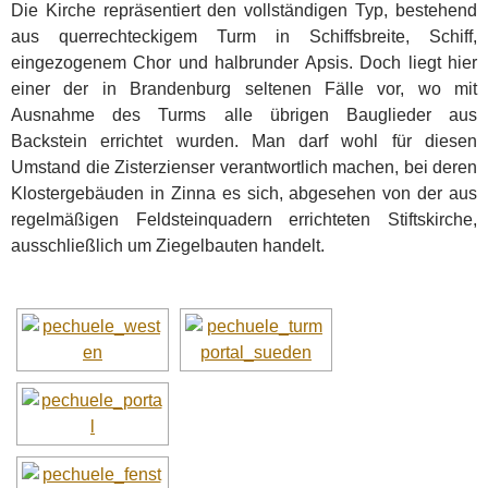
Die Kirche repräsentiert den vollständigen Typ, bestehend
aus querrechteckigem Turm in Schiffsbreite, Schiff,
eingezogenem Chor und halbrunder Apsis. Doch liegt hier
einer der in Brandenburg seltenen Fälle vor, wo mit
Ausnahme des Turms alle übrigen Bauglieder aus
Backstein errichtet wurden. Man darf wohl für diesen
Umstand die Zisterzienser verantwortlich machen, bei deren
Klostergebäuden in Zinna es sich, abgesehen von der aus
regelmäßigen Feldsteinquadern errichteten Stiftskirche,
ausschließlich um Ziegelbauten handelt.