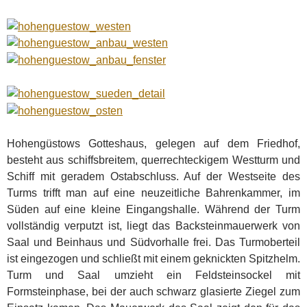
Hohengüstows Gotteshaus, gelegen auf dem Friedhof,
besteht aus schiffsbreitem, querrechteckigem Westturm und
Schiff mit geradem Ostabschluss. Auf der Westseite des
Turms trifft man auf eine neuzeitliche Bahrenkammer, im
Süden auf eine kleine Eingangshalle. Während der Turm
vollständig verputzt ist, liegt das Backsteinmauerwerk von
Saal und Beinhaus und Südvorhalle frei. Das Turmoberteil
ist eingezogen und schließt mit einem geknickten Spitzhelm.
Turm und Saal umzieht ein Feldsteinsockel mit
Formsteinphase, bei der auch schwarz glasierte Ziegel zum