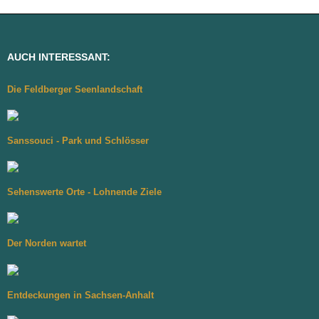
AUCH INTERESSANT:
Die Feldberger Seenlandschaft
Sanssouci - Park und Schlösser
Sehenswerte Orte - Lohnende Ziele
Der Norden wartet
Entdeckungen in Sachsen-Anhalt