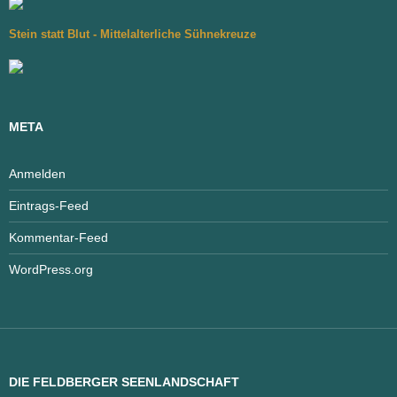
Stein statt Blut - Mittelalterliche Sühnekreuze
META
Anmelden
Eintrags-Feed
Kommentar-Feed
WordPress.org
DIE FELDBERGER SEENLANDSCHAFT