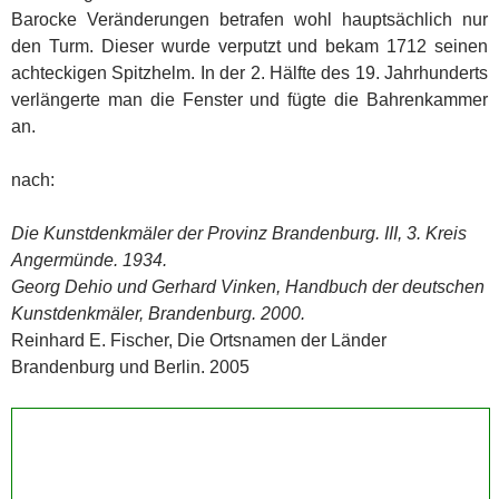
Barocke Veränderungen betrafen wohl hauptsächlich nur
den Turm. Dieser wurde verputzt und bekam 1712 seinen
achteckigen Spitzhelm. In der 2. Hälfte des 19. Jahrhunderts
verlängerte man die Fenster und fügte die Bahrenkammer
an.
nach:
Die Kunstdenkmäler der Provinz Brandenburg. III, 3. Kreis
Angermünde. 1934.
Georg Dehio und Gerhard Vinken, Handbuch der deutschen
Kunstdenkmäler, Brandenburg. 2000.
Reinhard E. Fischer, Die Ortsnamen der Länder
Brandenburg und Berlin. 2005