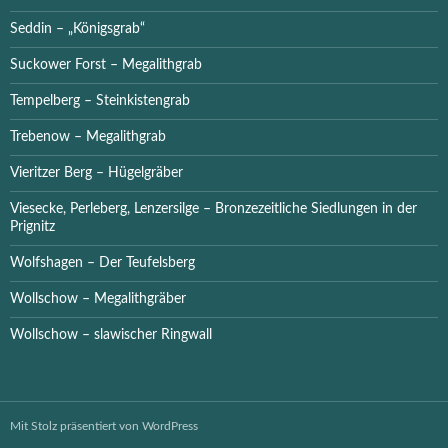
Seddin – „Königsgrab“
Suckower Forst – Megalithgrab
Tempelberg – Steinkistengrab
Trebenow – Megalithgrab
Vieritzer Berg – Hügelgräber
Viesecke, Perleberg, Lenzersilge – Bronzezeitliche Siedlungen in der
Prignitz
Wolfshagen – Der Teufelsberg
Wollschow – Megalithgräber
Wollschow – slawischer Ringwall
Mit Stolz präsentiert von WordPress