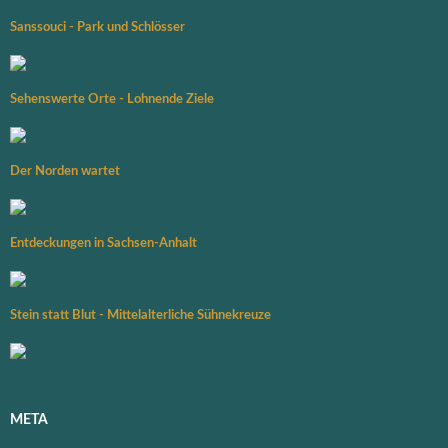
Sanssouci - Park und Schlösser
Sehenswerte Orte - Lohnende Ziele
Der Norden wartet
Entdeckungen in Sachsen-Anhalt
Stein statt Blut - Mittelalterliche Sühnekreuze
META