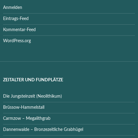
Anmelden
Eintrags-Feed
Kommentar-Feed
WordPress.org
ZEITALTER UND FUNDPLÄTZE
Die Jungsteinzeit (Neolithikum)
Brüssow-Hammelstall
Carmzow – Megalithgrab
Dannenwalde – Bronzezeitliche Grabhügel