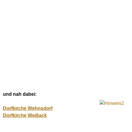
und nah dabei:
Dorfkirche Wehnsdorf
Dorfkirche Weißack