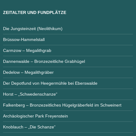
ZEITALTER UND FUNDPLÄTZE
Die Jungsteinzeit (Neolithikum)
Brüssow-Hammelstall
Carmzow – Megalithgrab
Dannenwalde – Bronzezeitliche Grabhügel
Dedelow – Megalithgräber
Der Depotfund von Heegermühle bei Eberswalde
Horst – „Schwedenschanze“
Falkenberg – Bronzezeitliches Hügelgräberfeld im Schweinert
Archäologischer Park Freyenstein
Knoblauch – „Die Schanze“