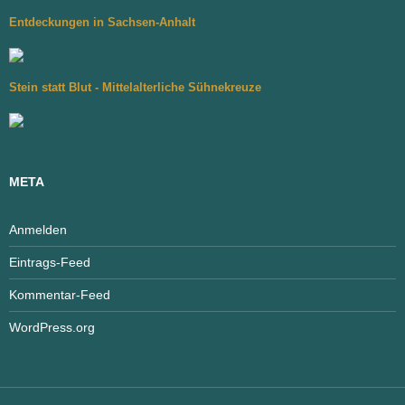
Entdeckungen in Sachsen-Anhalt
Stein statt Blut - Mittelalterliche Sühnekreuze
META
Anmelden
Eintrags-Feed
Kommentar-Feed
WordPress.org