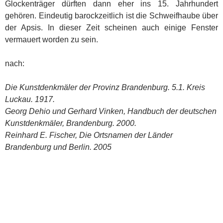
Glockenträger dürften dann eher ins 15. Jahrhundert
gehören. Eindeutig barockzeitlich ist die Schweifhaube über
der Apsis. In dieser Zeit scheinen auch einige Fenster
vermauert worden zu sein.
nach:
Die Kunstdenkmäler der Provinz Brandenburg. 5.1. Kreis
Luckau. 1917.
Georg Dehio und Gerhard Vinken, Handbuch der deutschen
Kunstdenkmäler, Brandenburg. 2000.
Reinhard E. Fischer, Die Ortsnamen der Länder
Brandenburg und Berlin. 2005