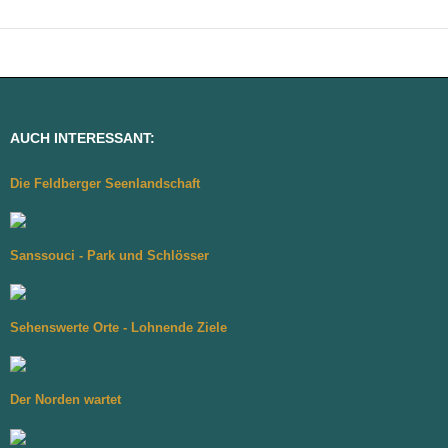
AUCH INTERESSANT:
Die Feldberger Seenlandschaft
Sanssouci - Park und Schlösser
Sehenswerte Orte - Lohnende Ziele
Der Norden wartet