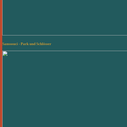
Sanssouci - Park und Schlösser