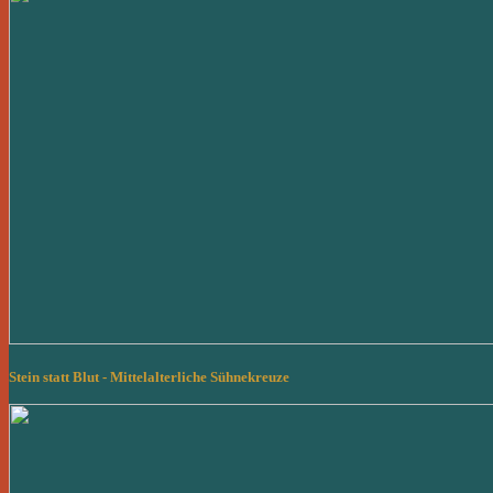
Stein statt Blut - Mittelalterliche Sühnekreuze