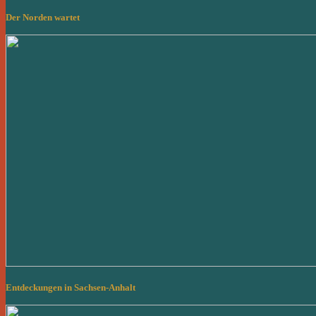
Der Norden wartet
Entdeckungen in Sachsen-Anhalt