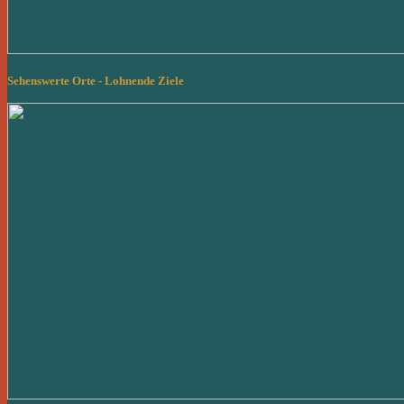
Sehenswerte Orte - Lohnende Ziele