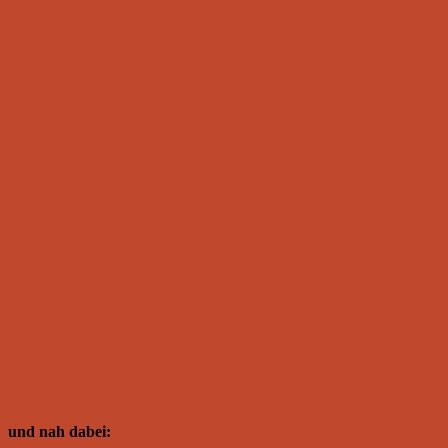
und nah dabei: