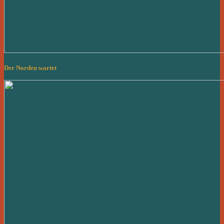
Der Norden wartet