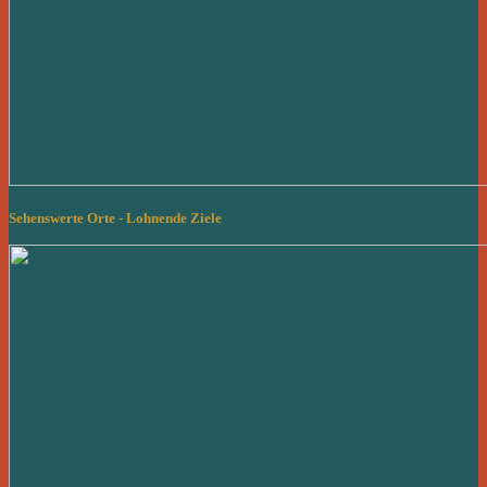
Sehenswerte Orte - Lohnende Ziele