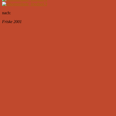
nach:
Friske 2001