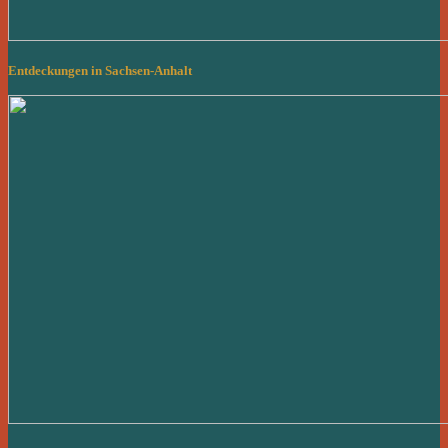
Entdeckungen in Sachsen-Anhalt