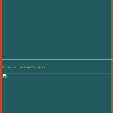
Sanssouci - Park und Schlösser