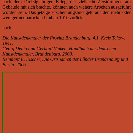
nach dem Dreißigjährigen Krieg, der vielleicht Zerstörungen am
Gebäude mit sich brachte, könnten auch weitere Arbeiten ausgeführt
worden sein. Das jetzige Erscheinungsbild geht auf den mehr oder
weniger neubarocken Umbau 1910 zurück.
nach:
Die Kunstdenkmäler der Provinz Brandenburg. 4.1. Kreis Teltow.
1941.
Georg Dehio und Gerhard Vinken, Handbuch der deutschen
Kunstdenkmäler, Brandenburg. 2000.
Reinhard E. Fischer, Die Ortsnamen der Länder Brandenburg und
Berlin. 2005.