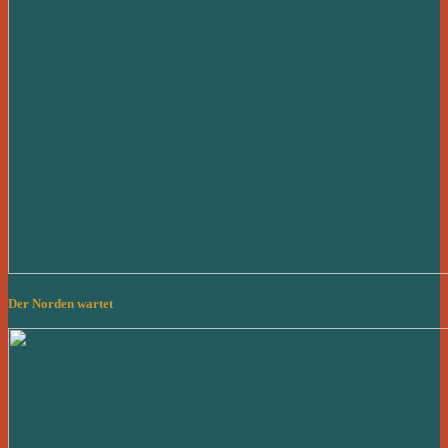
Der Norden wartet