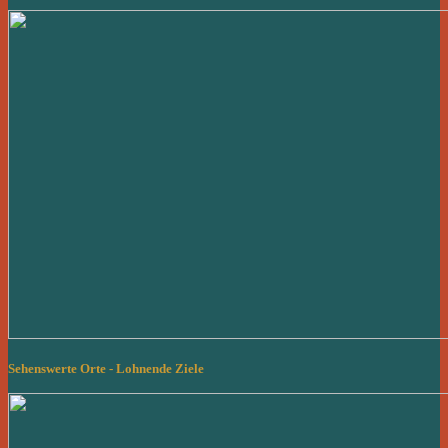
Sehenswerte Orte - Lohnende Ziele