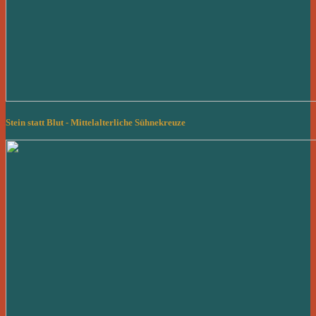
Stein statt Blut - Mittelalterliche Sühnekreuze