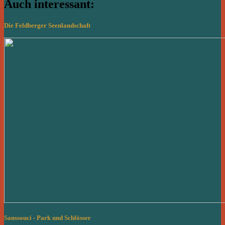
Auch interessant:
Die Feldberger Seenlandschaft
Sanssouci - Park und Schlösser