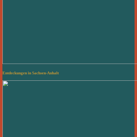
Entdeckungen in Sachsen-Anhalt