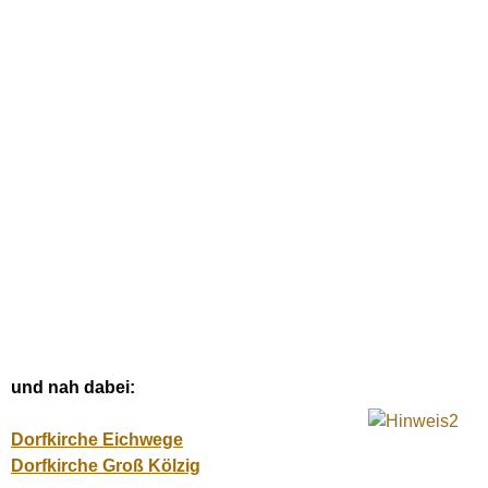
und nah dabei:
Dorfkirche Eichwege
Dorfkirche Groß Kölzig