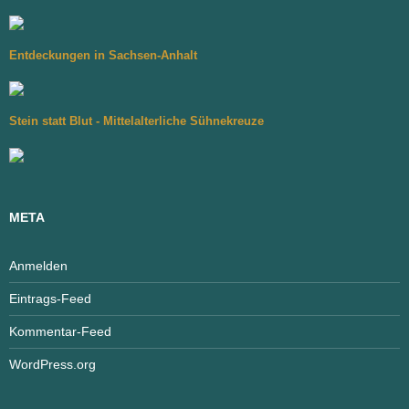
Entdeckungen in Sachsen-Anhalt
Stein statt Blut - Mittelalterliche Sühnekreuze
META
Anmelden
Eintrags-Feed
Kommentar-Feed
WordPress.org