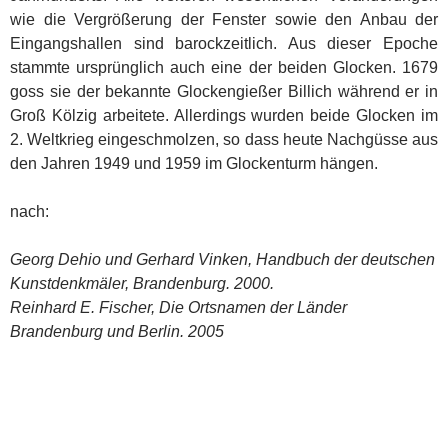
wie die Vergrößerung der Fenster sowie den Anbau der
Eingangshallen sind barockzeitlich. Aus dieser Epoche
stammte ursprünglich auch eine der beiden Glocken. 1679
goss sie der bekannte Glockengießer Billich während er in
Groß Kölzig arbeitete. Allerdings wurden beide Glocken im
2. Weltkrieg eingeschmolzen, so dass heute Nachgüsse aus
den Jahren 1949 und 1959 im Glockenturm hängen.
nach:
Georg Dehio und Gerhard Vinken, Handbuch der deutschen
Kunstdenkmäler, Brandenburg. 2000.
Reinhard E. Fischer, Die Ortsnamen der Länder
Brandenburg und Berlin. 2005