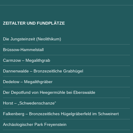
ZEITALTER UND FUNDPLÄTZE
Die Jungsteinzeit (Neolithikum)
Brüssow-Hammelstall
Carmzow – Megalithgrab
Dannenwalde – Bronzezeitliche Grabhügel
Dedelow – Megalithgräber
Der Depotfund von Heegermühle bei Eberswalde
Horst – „Schwedenschanze“
Falkenberg – Bronzezeitliches Hügelgräberfeld im Schweinert
Archäologischer Park Freyenstein