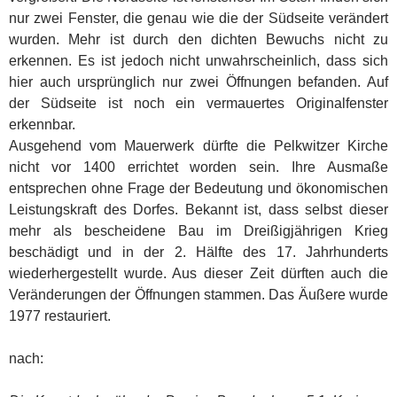
nur zwei Fenster, die genau wie die der Südseite verändert
wurden. Mehr ist durch den dichten Bewuchs nicht zu
erkennen. Es ist jedoch nicht unwahrscheinlich, dass sich
hier auch ursprünglich nur zwei Öffnungen befanden. Auf
der Südseite ist noch ein vermauertes Originalfenster
erkennbar.
Ausgehend vom Mauerwerk dürfte die Pelkwitzer Kirche
nicht vor 1400 errichtet worden sein. Ihre Ausmaße
entsprechen ohne Frage der Bedeutung und ökonomischen
Leistungskraft des Dorfes. Bekannt ist, dass selbst dieser
mehr als bescheidene Bau im Dreißigjährigen Krieg
beschädigt und in der 2. Hälfte des 17. Jahrhunderts
wiederhergestellt wurde. Aus dieser Zeit dürften auch die
Veränderungen der Öffnungen stammen. Das Äußere wurde
1977 restauriert.
nach: