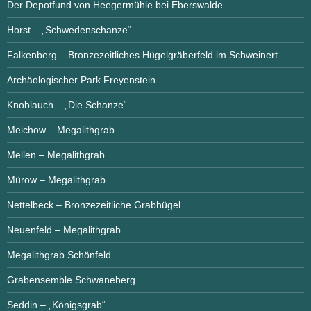
Der Depotfund von Heegermühle bei Eberswalde
Horst – „Schwedenschanze“
Falkenberg – Bronzezeitliches Hügelgräberfeld im Schweinert
Archäologischer Park Freyenstein
Knoblauch – „Die Schanze“
Meichow – Megalithgrab
Mellen – Megalithgrab
Mürow – Megalithgrab
Nettelbeck – Bronzezeitliche Grabhügel
Neuenfeld – Megalithgrab
Megalithgrab Schönfeld
Grabensemble Schwaneberg
Seddin – „Königsgrab“