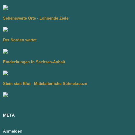
Sehenswerte Orte - Lohnende Ziele
Der Norden wartet
Entdeckungen in Sachsen-Anhalt
Stein statt Blut - Mittelalterliche Sühnekreuze
META
Anmelden