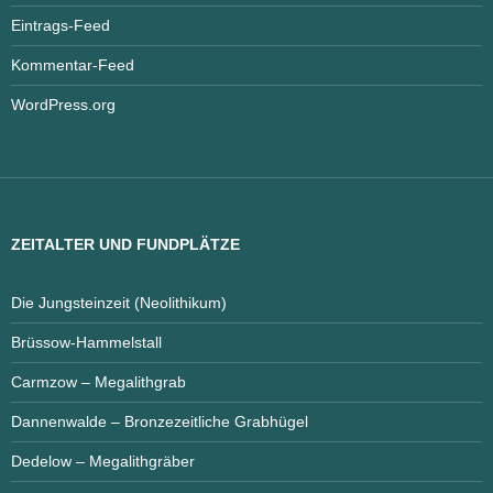
Eintrags-Feed
Kommentar-Feed
WordPress.org
ZEITALTER UND FUNDPLÄTZE
Die Jungsteinzeit (Neolithikum)
Brüssow-Hammelstall
Carmzow – Megalithgrab
Dannenwalde – Bronzezeitliche Grabhügel
Dedelow – Megalithgräber