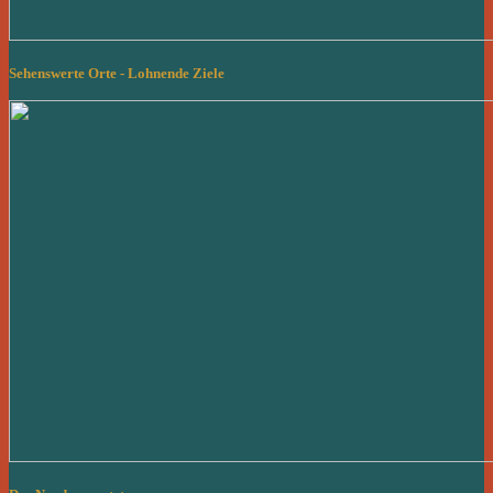
Sehenswerte Orte - Lohnende Ziele