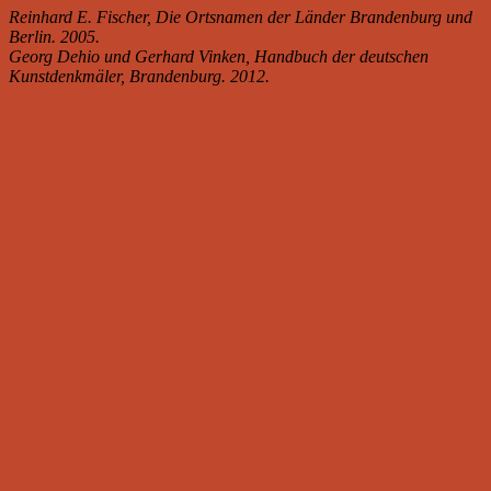
Reinhard E. Fischer, Die Ortsnamen der Länder Brandenburg und
Berlin. 2005.
Georg Dehio und Gerhard Vinken, Handbuch der deutschen
Kunstdenkmäler, Brandenburg. 2012.