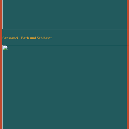
Sanssouci - Park und Schlösser