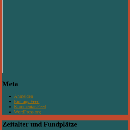
Meta
Anmelden
Eintrags-Feed
Kommentar-Feed
WordPress.org
Zeitalter und Fundplätze