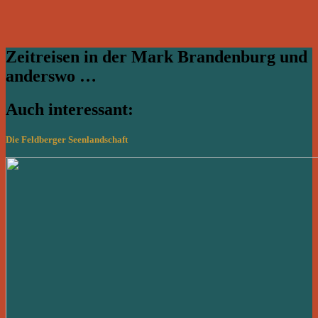
Zeitreisen in der Mark Brandenburg und
anderswo …
Auch interessant:
Die Feldberger Seenlandschaft