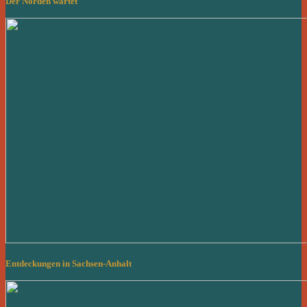
Der Norden wartet
Entdeckungen in Sachsen-Anhalt