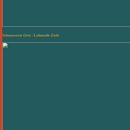
Sehenswerte Orte - Lohnende Ziele