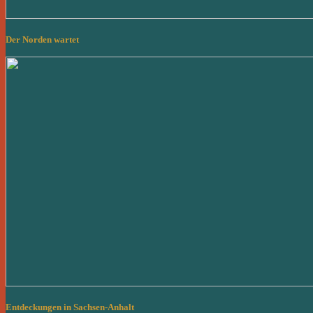
Der Norden wartet
Entdeckungen in Sachsen-Anhalt