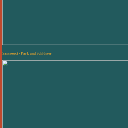
Sanssouci - Park und Schlösser