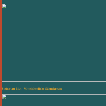
Stein statt Blut - Mittelalterliche Sühnekreuze