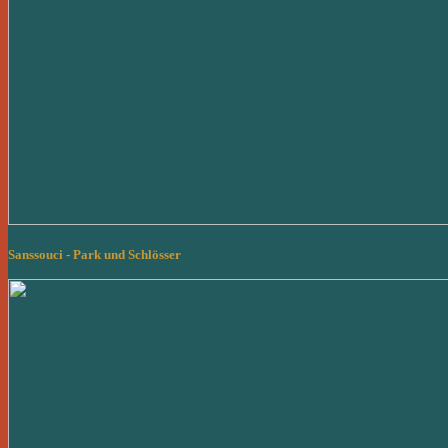
Sanssouci - Park und Schlösser