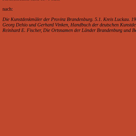
nach:
Die Kunstdenkmäler der Provinz Brandenburg. 5.1. Kreis Luckau. 19
Georg Dehio und Gerhard Vinken, Handbuch der deutschen Kunstde
Reinhard E. Fischer, Die Ortsnamen der Länder Brandenburg und Be