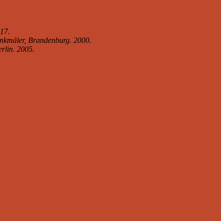
17.
nkmäler, Brandenburg. 2000.
rlin. 2005.