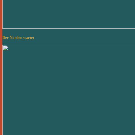
Der Norden wartet