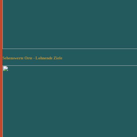
Sehenswerte Orte - Lohnende Ziele