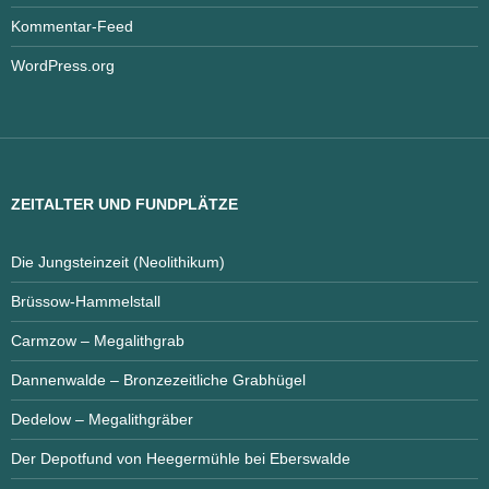
Kommentar-Feed
WordPress.org
ZEITALTER UND FUNDPLÄTZE
Die Jungsteinzeit (Neolithikum)
Brüssow-Hammelstall
Carmzow – Megalithgrab
Dannenwalde – Bronzezeitliche Grabhügel
Dedelow – Megalithgräber
Der Depotfund von Heegermühle bei Eberswalde