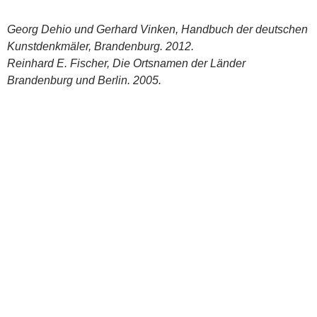
Georg Dehio und Gerhard Vinken, Handbuch der deutschen
Kunstdenkmäler, Brandenburg. 2012.
Reinhard E. Fischer, Die Ortsnamen der Länder
Brandenburg und Berlin. 2005.