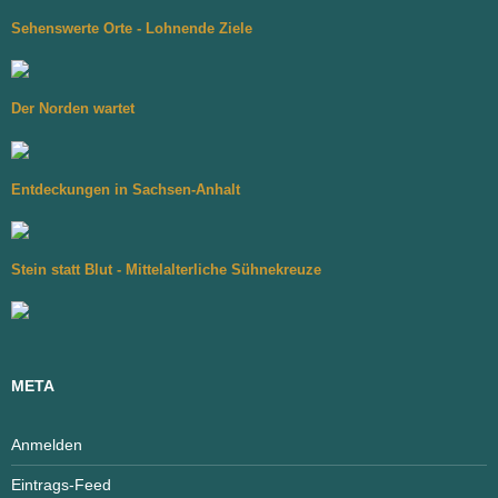
Sehenswerte Orte - Lohnende Ziele
Der Norden wartet
Entdeckungen in Sachsen-Anhalt
Stein statt Blut - Mittelalterliche Sühnekreuze
META
Anmelden
Eintrags-Feed