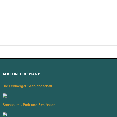
AUCH INTERESSANT:
Die Feldberger Seenlandschaft
Sanssouci - Park und Schlösser