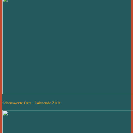
Sehenswerte Orte - Lohnende Ziele