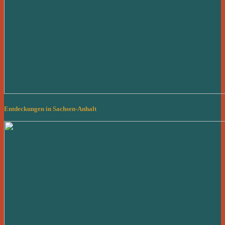
Entdeckungen in Sachsen-Anhalt