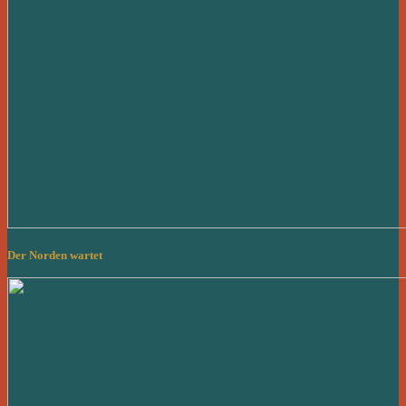
Der Norden wartet