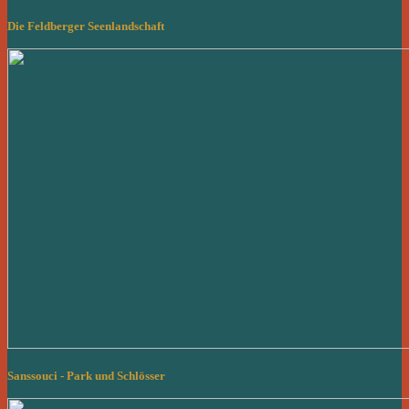
Die Feldberger Seenlandschaft
Sanssouci - Park und Schlösser