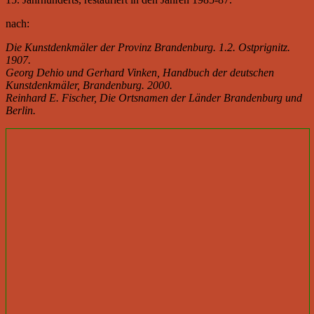
nach:
Die Kunstdenkmäler der Provinz Brandenburg. 1.2. Ostprignitz.
1907.
Georg Dehio und Gerhard Vinken, Handbuch der deutschen
Kunstdenkmäler, Brandenburg. 2000.
Reinhard E. Fischer, Die Ortsnamen der Länder Brandenburg und
Berlin.