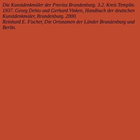
Die Kunstdenkmäler der Provinz Brandenburg. 3.2. Kreis Templin.
1937. Georg Dehio und Gerhard Vinken, Handbuch der deutschen
Kunstdenkmäler, Brandenburg. 2000.
Reinhard E. Fischer, Die Ortsnamen der Länder Brandenburg und
Berlin.