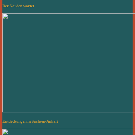
Der Norden wartet
Entdeckungen in Sachsen-Anhalt