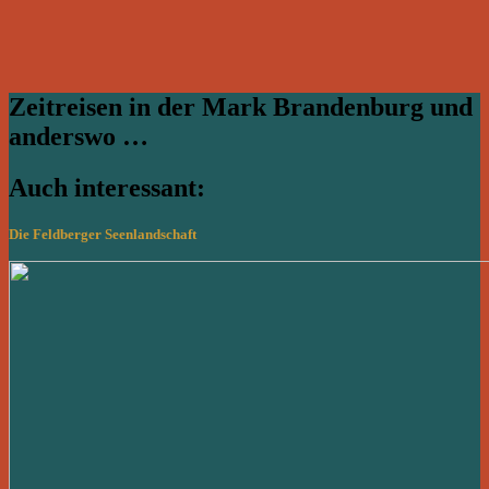
Zeitreisen in der Mark Brandenburg und
anderswo …
Auch interessant:
Die Feldberger Seenlandschaft