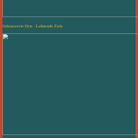
Sehenswerte Orte - Lohnende Ziele