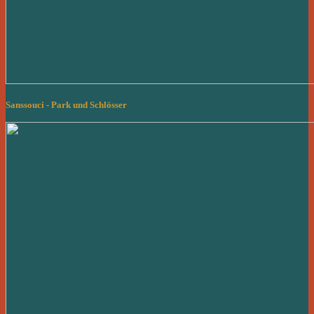
Sanssouci - Park und Schlösser