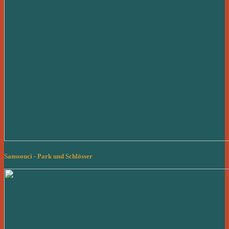
Sanssouci - Park und Schlösser