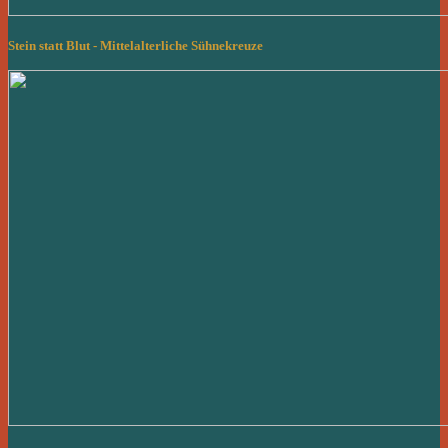
Stein statt Blut - Mittelalterliche Sühnekreuze