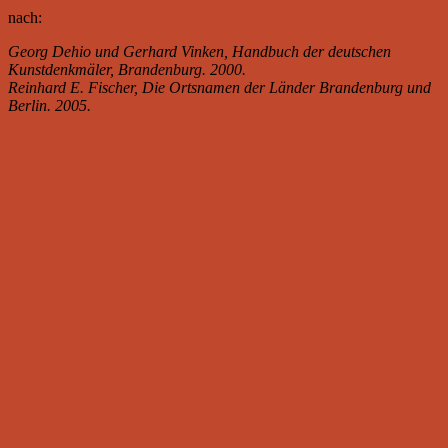
nach:
Georg Dehio und Gerhard Vinken, Handbuch der deutschen
Kunstdenkmäler, Brandenburg. 2000.
Reinhard E. Fischer, Die Ortsnamen der Länder Brandenburg und
Berlin. 2005.