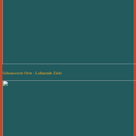
Sehenswerte Orte - Lohnende Ziele