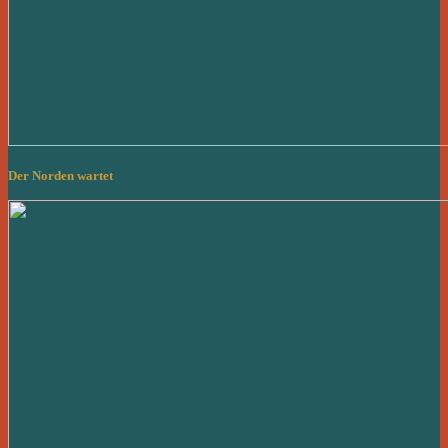
Der Norden wartet