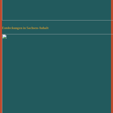
Entdeckungen in Sachsen-Anhalt