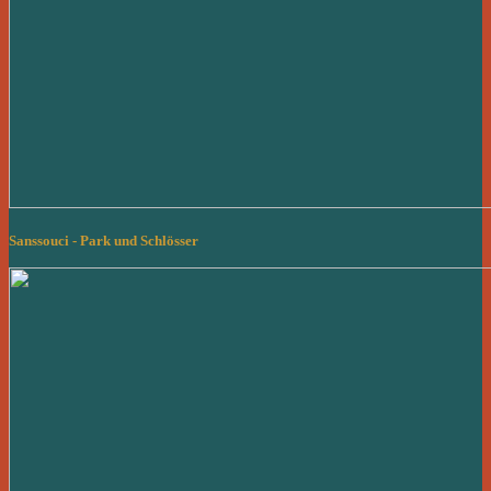
Sanssouci - Park und Schlösser