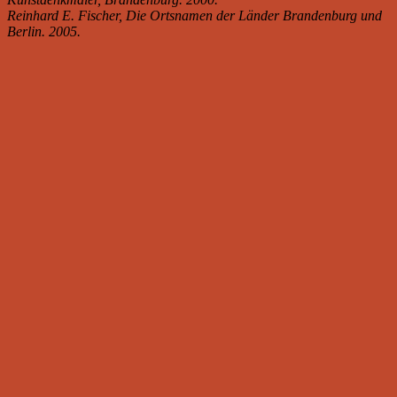
Reinhard E. Fischer, Die Ortsnamen der Länder Brandenburg und
Berlin. 2005.