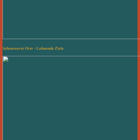
Sehenswerte Orte - Lohnende Ziele