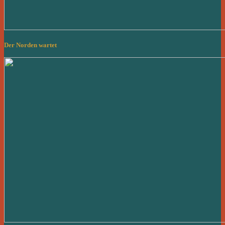
Der Norden wartet