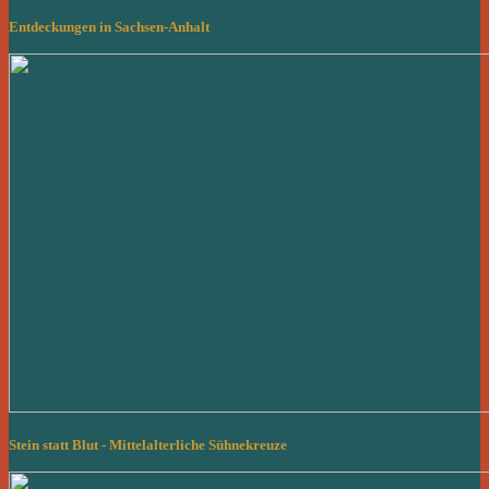
Entdeckungen in Sachsen-Anhalt
Stein statt Blut - Mittelalterliche Sühnekreuze