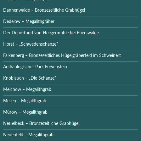
Dannenwalde – Bronzezeitliche Grabhügel
Dedelow – Megalithgräber
Der Depotfund von Heegermühle bei Eberswalde
Horst – „Schwedenschanze“
Falkenberg – Bronzezeitliches Hügelgräberfeld im Schweinert
Archäologischer Park Freyenstein
Knoblauch – „Die Schanze“
Meichow – Megalithgrab
Mellen – Megalithgrab
Mürow – Megalithgrab
Nettelbeck – Bronzezeitliche Grabhügel
Neuenfeld – Megalithgrab