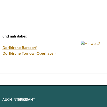
und nah dabei:
Dorfkirche Barsdorf
Dorfkirche Tornow (Oberhavel)
AUCH INTERESSANT: