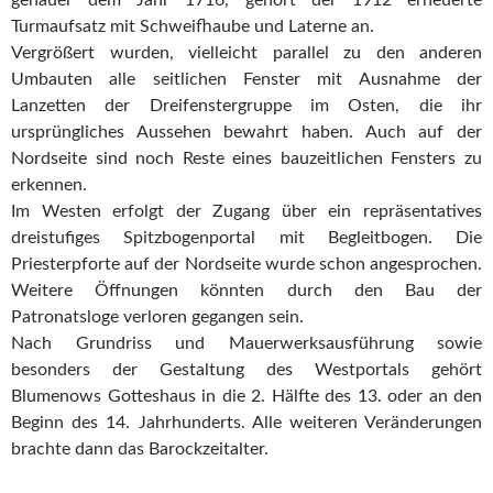
Turmaufsatz mit Schweifhaube und Laterne an.
Vergrößert wurden, vielleicht parallel zu den anderen
Umbauten alle seitlichen Fenster mit Ausnahme der
Lanzetten der Dreifenstergruppe im Osten, die ihr
ursprüngliches Aussehen bewahrt haben. Auch auf der
Nordseite sind noch Reste eines bauzeitlichen Fensters zu
erkennen.
Im Westen erfolgt der Zugang über ein repräsentatives
dreistufiges Spitzbogenportal mit Begleitbogen. Die
Priesterpforte auf der Nordseite wurde schon angesprochen.
Weitere Öffnungen könnten durch den Bau der
Patronatsloge verloren gegangen sein.
Nach Grundriss und Mauerwerksausführung sowie
besonders der Gestaltung des Westportals gehört
Blumenows Gotteshaus in die 2. Hälfte des 13. oder an den
Beginn des 14. Jahrhunderts. Alle weiteren Veränderungen
brachte dann das Barockzeitalter.