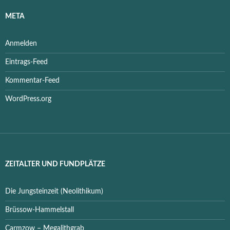
META
Anmelden
Eintrags-Feed
Kommentar-Feed
WordPress.org
ZEITALTER UND FUNDPLÄTZE
Die Jungsteinzeit (Neolithikum)
Brüssow-Hammelstall
Carmzow – Megalithgrab