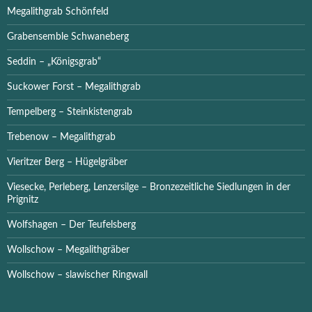
Megalithgrab Schönfeld
Grabensemble Schwaneberg
Seddin – „Königsgrab“
Suckower Forst – Megalithgrab
Tempelberg – Steinkistengrab
Trebenow – Megalithgrab
Vieritzer Berg – Hügelgräber
Viesecke, Perleberg, Lenzersilge – Bronzezeitliche Siedlungen in der
Prignitz
Wolfshagen – Der Teufelsberg
Wollschow – Megalithgräber
Wollschow – slawischer Ringwall