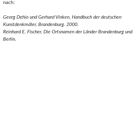
nach:
Georg Dehio und Gerhard Vinken, Handbuch der deutschen
Kunstdenkmäler, Brandenburg. 2000.
Reinhard E. Fischer, Die Ortsnamen der Länder Brandenburg und
Berlin.