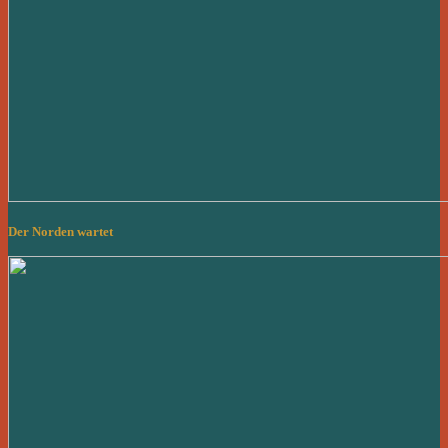
Der Norden wartet