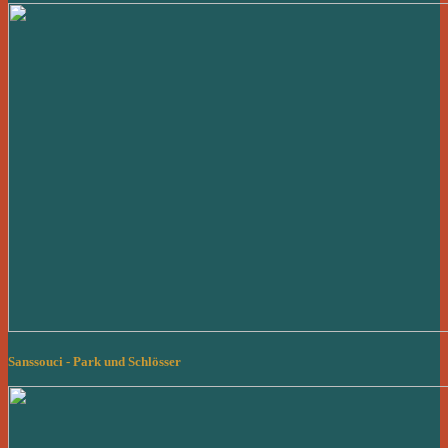
Sanssouci - Park und Schlösser