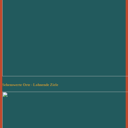
Sehenswerte Orte - Lohnende Ziele