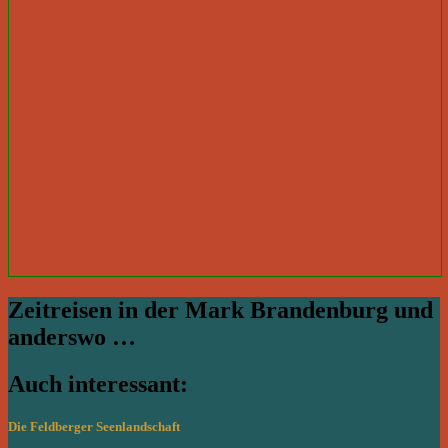
Zeitreisen in der Mark Brandenburg und
anderswo …
Auch interessant:
Die Feldberger Seenlandschaft