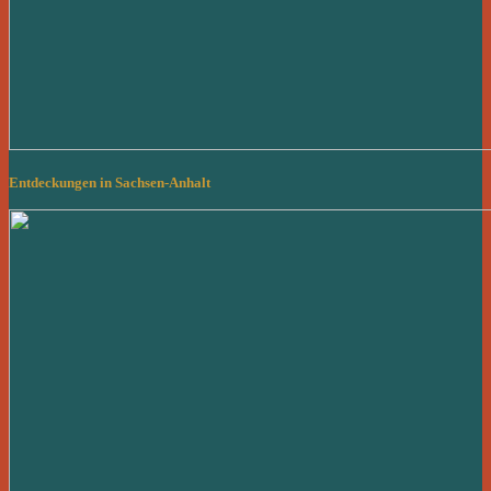
Entdeckungen in Sachsen-Anhalt