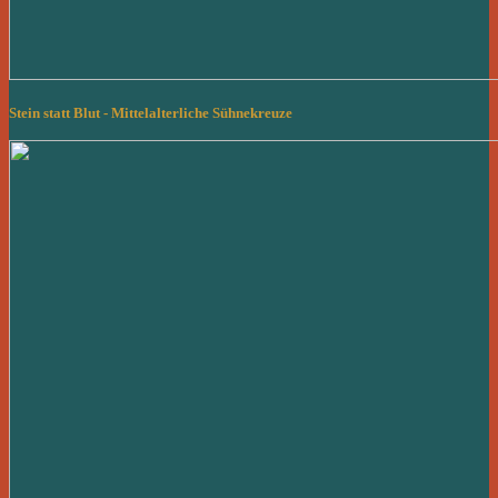
Stein statt Blut - Mittelalterliche Sühnekreuze