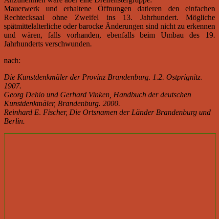
Mauerwerk und erhaltene Öffnungen datieren den einfachen
Rechtecksaal ohne Zweifel ins 13. Jahrhundert. Mögliche
spätmittelalterliche oder barocke Änderungen sind nicht zu erkennen
und wären, falls vorhanden, ebenfalls beim Umbau des 19.
Jahrhunderts verschwunden.
nach:
Die Kunstdenkmäler der Provinz Brandenburg. 1.2. Ostprignitz.
1907.
Georg Dehio und Gerhard Vinken, Handbuch der deutschen
Kunstdenkmäler, Brandenburg. 2000.
Reinhard E. Fischer, Die Ortsnamen der Länder Brandenburg und
Berlin.