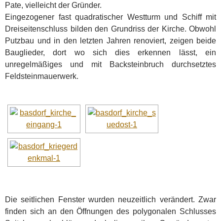
Pate, vielleicht der Gründer.
Eingezogener fast quadratischer Westturm und Schiff mit
Dreiseitenschluss bilden den Grundriss der Kirche. Obwohl
Putzbau und in den letzten Jahren renoviert, zeigen beide
Bauglieder, dort wo sich dies erkennen lässt, ein
unregelmäßiges und mit Backsteinbruch durchsetztes
Feldsteinmauerwerk.
Die seitlichen Fenster wurden neuzeitlich verändert. Zwar
finden sich an den Öffnungen des polygonalen Schlusses