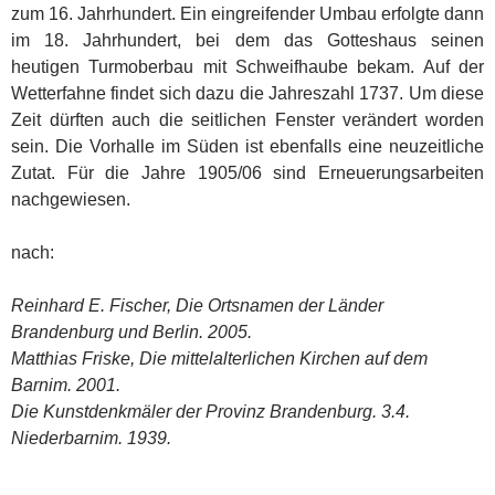
zum 16. Jahrhundert. Ein eingreifender Umbau erfolgte dann
im 18. Jahrhundert, bei dem das Gotteshaus seinen
heutigen Turmoberbau mit Schweifhaube bekam. Auf der
Wetterfahne findet sich dazu die Jahreszahl 1737. Um diese
Zeit dürften auch die seitlichen Fenster verändert worden
sein. Die Vorhalle im Süden ist ebenfalls eine neuzeitliche
Zutat. Für die Jahre 1905/06 sind Erneuerungsarbeiten
nachgewiesen.
nach:
Reinhard E. Fischer, Die Ortsnamen der Länder
Brandenburg und Berlin. 2005.
Matthias Friske, Die mittelalterlichen Kirchen auf dem
Barnim. 2001.
Die Kunstdenkmäler der Provinz Brandenburg. 3.4.
Niederbarnim. 1939.