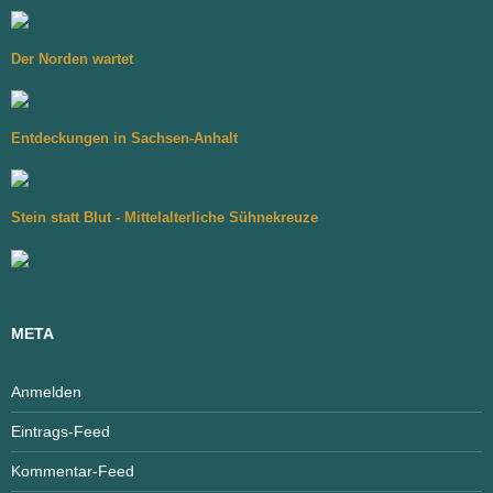
Der Norden wartet
Entdeckungen in Sachsen-Anhalt
Stein statt Blut - Mittelalterliche Sühnekreuze
META
Anmelden
Eintrags-Feed
Kommentar-Feed