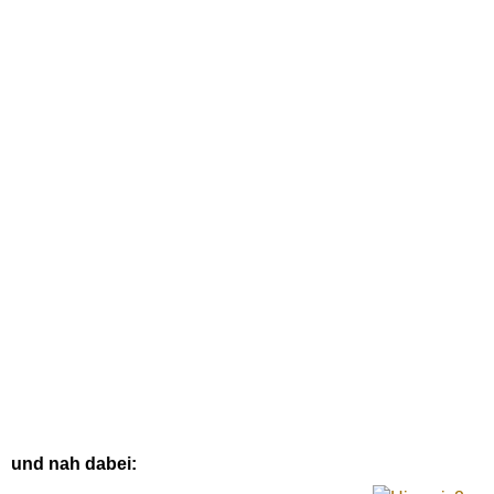
und nah dabei: