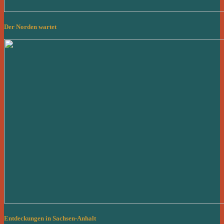
Der Norden wartet
Entdeckungen in Sachsen-Anhalt