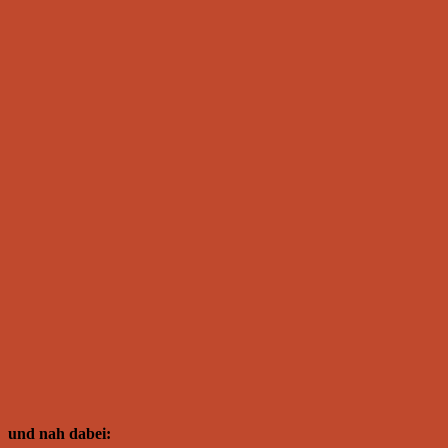
und nah dabei: