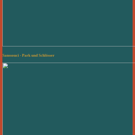
Sanssouci - Park und Schlösser