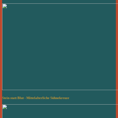
Stein statt Blut - Mittelalterliche Sühnekreuze