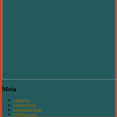
Meta
Anmelden
Eintrags-Feed
Kommentar-Feed
WordPress.org