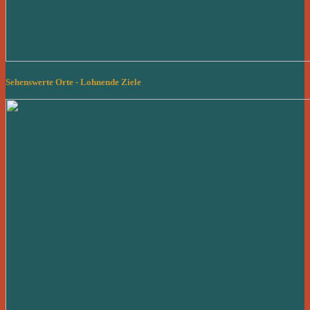
Sehenswerte Orte - Lohnende Ziele