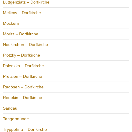
Lüttgenziatz – Dorfkirche
Melkow – Dorfkirche
Möckern
Moritz – Dorfkirche
Neukirchen – Dorfkirche
Plötzky – Dorfkirche
Polenzko – Dorfkirche
Pretzien – Dorfkirche
Ragösen – Dorfkirche
Redekin – Dorfkirche
Sandau
Tangermünde
Tryppehna – Dorfkirche