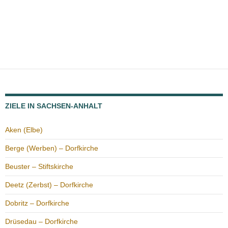
ZIELE IN SACHSEN-ANHALT
Aken (Elbe)
Berge (Werben) – Dorfkirche
Beuster – Stiftskirche
Deetz (Zerbst) – Dorfkirche
Dobritz – Dorfkirche
Drüsedau – Dorfkirche