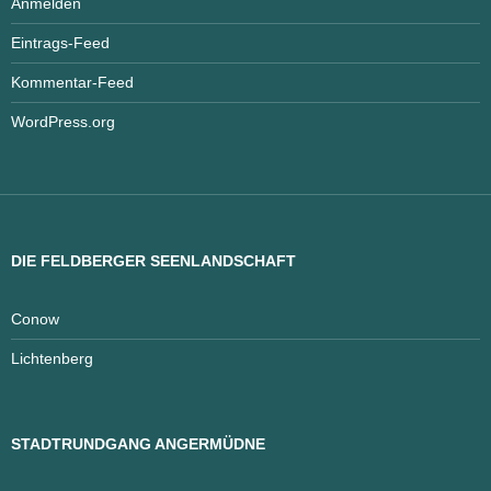
Anmelden
Eintrags-Feed
Kommentar-Feed
WordPress.org
DIE FELDBERGER SEENLANDSCHAFT
Conow
Lichtenberg
STADTRUNDGANG ANGERMÜDNE