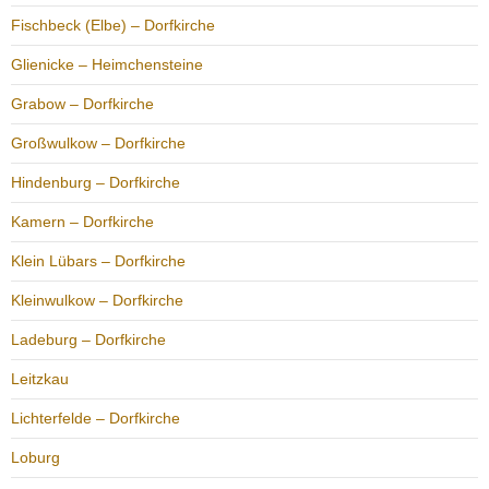
Fischbeck (Elbe) – Dorfkirche
Glienicke – Heimchensteine
Grabow – Dorfkirche
Großwulkow – Dorfkirche
Hindenburg – Dorfkirche
Kamern – Dorfkirche
Klein Lübars – Dorfkirche
Kleinwulkow – Dorfkirche
Ladeburg – Dorfkirche
Leitzkau
Lichterfelde – Dorfkirche
Loburg