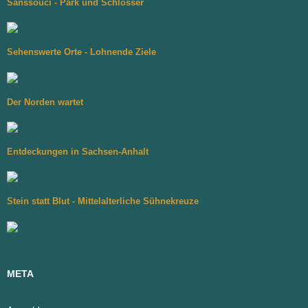
Sanssouci - Park und Schlösser
Sehenswerte Orte - Lohnende Ziele
Der Norden wartet
Entdeckungen in Sachsen-Anhalt
Stein statt Blut - Mittelalterliche Sühnekreuze
META